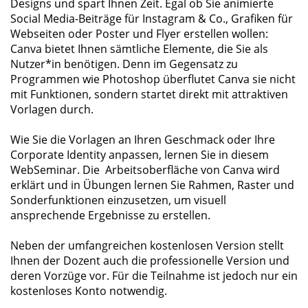
Designs und spart Ihnen Zeit. Egal ob Sie animierte
Social Media-Beiträge für Instagram & Co., Grafiken für
Webseiten oder Poster und Flyer erstellen wollen:
Canva bietet Ihnen sämtliche Elemente, die Sie als
Nutzer*in benötigen. Denn im Gegensatz zu
Programmen wie Photoshop überflutet Canva sie nicht
mit Funktionen, sondern startet direkt mit attraktiven
Vorlagen durch.
Wie Sie die Vorlagen an Ihren Geschmack oder Ihre
Corporate Identity anpassen, lernen Sie in diesem
WebSeminar. Die Arbeitsoberfläche von Canva wird
erklärt und in Übungen lernen Sie Rahmen, Raster und
Sonderfunktionen einzusetzen, um visuell
ansprechende Ergebnisse zu erstellen.
Neben der umfangreichen kostenlosen Version stellt
Ihnen der Dozent auch die professionelle Version und
deren Vorzüge vor. Für die Teilnahme ist jedoch nur ein
kostenloses Konto notwendig.