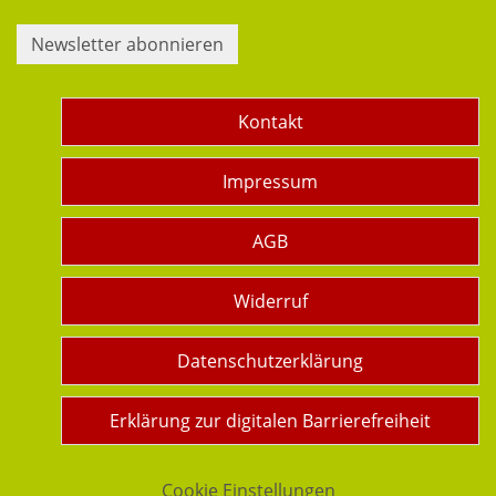
Newsletter abonnieren
Kontakt
Impressum
AGB
Widerruf
Datenschutzerklärung
Erklärung zur digitalen Barrierefreiheit
Cookie Einstellungen