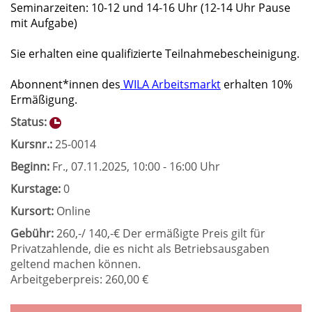
Seminarzeiten: 10-12 und 14-16 Uhr (12-14 Uhr Pause
mit Aufgabe)
Sie erhalten eine qualifizierte Teilnahmebescheinigung.
Abonnent*innen des
WILA Arbeitsmarkt
erhalten 10%
Ermäßigung.
Status:
Kursnr.:
25-0014
Beginn:
Fr.
, 07.11.2025, 10:00 - 16:00 Uhr
Kurstage:
0
Kursort:
Online
Gebühr:
260,-/ 140,-€ Der ermäßigte Preis gilt für
Privatzahlende, die es nicht als Betriebsausgaben
geltend machen können.
Arbeitgeberpreis: 260,00 €