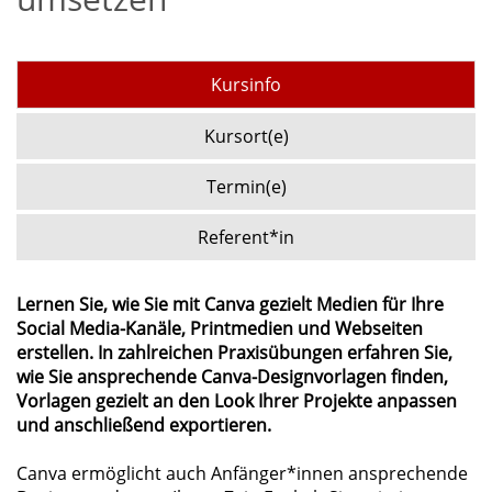
Kursinfo
Kursort(e)
Termin(e)
Referent*in
Lernen Sie, wie Sie mit Canva gezielt Medien für Ihre
Social Media-Kanäle, Printmedien und Webseiten
erstellen. In zahlreichen Praxisübungen erfahren Sie,
wie Sie ansprechende Canva-Designvorlagen finden,
Vorlagen gezielt an den Look Ihrer Projekte anpassen
und anschließend exportieren.
Canva ermöglicht auch Anfänger*innen ansprechende