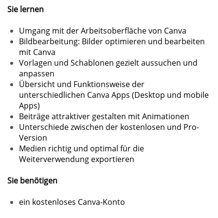
Sie lernen
Umgang mit der Arbeitsoberfläche von Canva
Bildbearbeitung: Bilder optimieren und bearbeiten
mit Canva
Vorlagen und Schablonen gezielt aussuchen und
anpassen
Übersicht und Funktionsweise der
unterschiedlichen Canva Apps (Desktop und mobile
Apps)
Beiträge attraktiver gestalten mit Animationen
Unterschiede zwischen der kostenlosen und Pro-
Version
Medien richtig und optimal für die
Weiterverwendung exportieren
Sie benötigen
ein kostenloses Canva-Konto