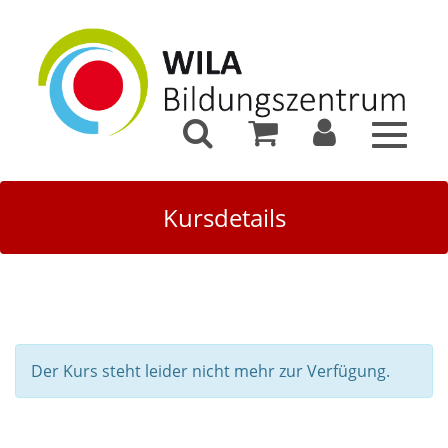
Toggle
navigat
Kursdetails
Der Kurs steht leider nicht mehr zur Verfügung.