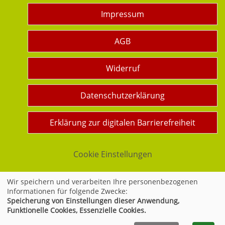
Impressum
AGB
Widerruf
Datenschutzerklärung
Erklärung zur digitalen Barrierefreiheit
Cookie Einstellungen
Wir speichern und verarbeiten Ihre personenbezogenen
Informationen für folgende Zwecke:
Widerrufsformular
Speicherung von Einstellungen dieser Anwendung,
Funktionelle Cookies, Essenzielle Cookies.