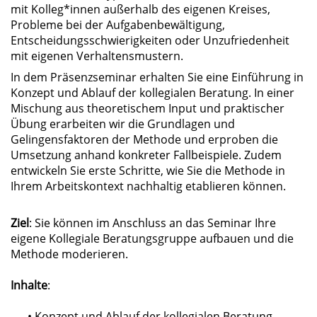
mit Kolleg*innen außerhalb des eigenen Kreises,
Probleme bei der Aufgabenbewältigung,
Entscheidungsschwierigkeiten oder Unzufriedenheit
mit eigenen Verhaltensmustern.
In dem Präsenzseminar erhalten Sie eine Einführung in
Konzept und Ablauf der kollegialen Beratung. In einer
Mischung aus theoretischem Input und praktischer
Übung erarbeiten wir die Grundlagen und
Gelingensfaktoren der Methode und erproben die
Umsetzung anhand konkreter Fallbeispiele. Zudem
entwickeln Sie erste Schritte, wie Sie die Methode in
Ihrem Arbeitskontext nachhaltig etablieren können.
Ziel
:
Sie können im Anschluss an das Seminar Ihre
eigene Kollegiale Beratungsgruppe aufbauen und die
Methode moderieren.
Inhalte
:
• Konzept und Ablauf der kollegialen Beratung