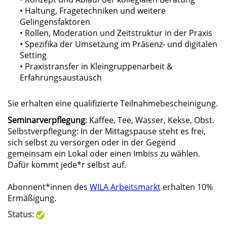
• Haltung, Fragetechniken und weitere
Gelingensfaktoren
• Rollen, Moderation und Zeitstruktur in der Praxis
• Spezifika der Umsetzung im Präsenz- und digitalen
Setting
• Praxistransfer in Kleingruppenarbeit &
Erfahrungsaustausch
Sie erhalten eine qualifizierte Teilnahmebescheinigung.
Seminarverpflegung
: Kaffee, Tee, Wasser, Kekse, Obst.
Selbstverpflegung: In der Mittagspause steht es frei,
sich selbst zu versorgen oder in der Gegend
gemeinsam ein Lokal oder einen Imbiss zu wählen.
Dafür kommt jede*r selbst auf.
Abonnent*innen des
WILA Arbeitsmarkt
erhalten 10%
Ermäßigung.
Status: