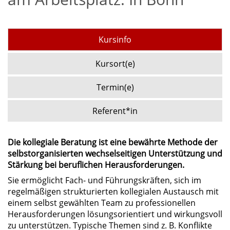
Kursinfo
Kursort(e)
Termin(e)
Referent*in
Die kollegiale Beratung ist eine bewährte Methode der
selbstorganisierten wechselseitigen Unterstützung und
Stärkung bei beruflichen Herausforderungen.
Sie ermöglicht Fach- und Führungskräften, sich im
regelmäßigen strukturierten kollegialen Austausch mit
einem selbst gewählten Team zu professionellen
Herausforderungen lösungsorientiert und wirkungsvoll
zu unterstützen. Typische Themen sind z. B. Konflikte