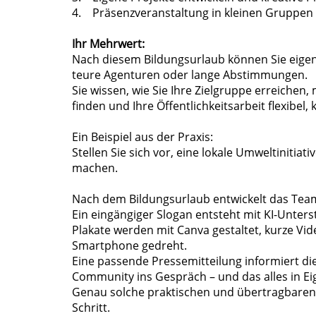
4. Präsenzveranstaltung in kleinen Gruppen
Ihr Mehrwert:
Nach diesem Bildungsurlaub können Sie eig
teure Agenturen oder lange Abstimmungen.
Sie wissen, wie Sie Ihre Zielgruppe erreichen,
finden und Ihre Öffentlichkeitsarbeit flexibel, 
Ein Beispiel aus der Praxis:
Stellen Sie sich vor, eine lokale Umweltiniti
machen.
Nach dem Bildungsurlaub entwickelt das Team
Ein eingängiger Slogan entsteht mit KI-Unters
Plakate werden mit Canva gestaltet, kurze Vid
Smartphone gedreht.
Eine passende Pressemitteilung informiert die
Community ins Gespräch – und das alles in Ei
Genau solche praktischen und übertragbaren 
Schritt.