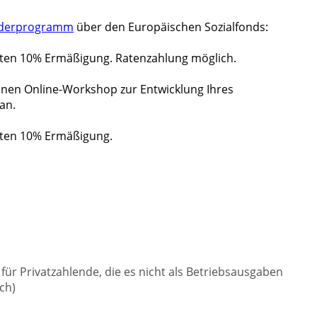
Förderprogramm
über den Europäischen Sozialfonds:
ten 10% Ermäßigung. Ratenzahlung möglich.
einen Online-Workshop zur Entwicklung Ihres
an.
ten 10% Ermäßigung.
t für Privatzahlende, die es nicht als Betriebsausgaben
ch)