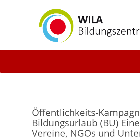
Öffentlichkeits-Kampagn
Bildungsurlaub (BU) Eine
Vereine, NGOs und Unt