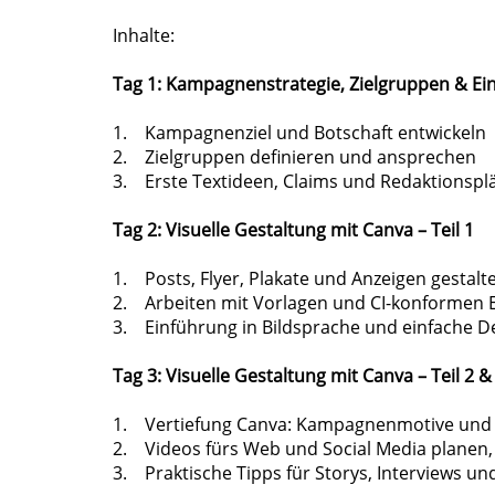
Inhalte:
Tag 1: Kampagnenstrategie, Zielgruppen & Einst
1. Kampagnenziel und Botschaft entwickeln
2. Zielgruppen definieren und ansprechen
3. Erste Textideen, Claims und Redaktionsplä
Tag 2: Visuelle Gestaltung mit Canva – Teil 1
1. Posts, Flyer, Plakate und Anzeigen gestalt
2. Arbeiten mit Vorlagen und CI-konformen
3. Einführung in Bildsprache und einfache D
Tag 3: Visuelle Gestaltung mit Canva – Teil 
1. Vertiefung Canva: Kampagnenmotive und S
2. Videos fürs Web und Social Media planen
3. Praktische Tipps für Storys, Interviews un