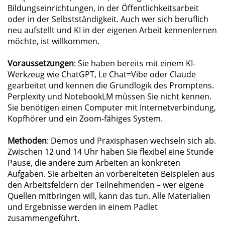
Bildungseinrichtungen, in der Öffentlichkeitsarbeit
oder in der Selbstständigkeit. Auch wer sich beruflich
neu aufstellt und KI in der eigenen Arbeit kennenlernen
möchte, ist willkommen.
Voraussetzungen
: Sie haben bereits mit einem KI-
Werkzeug wie ChatGPT, Le Chat=Vibe oder Claude
gearbeitet und kennen die Grundlogik des Promptens.
Perplexity und NotebookLM müssen Sie nicht kennen.
Sie benötigen einen Computer mit Internetverbindung,
Kopfhörer und ein Zoom-fähiges System.
Methoden
: Demos und Praxisphasen wechseln sich ab.
Zwischen 12 und 14 Uhr haben Sie flexibel eine Stunde
Pause, die andere zum Arbeiten an konkreten
Aufgaben. Sie arbeiten an vorbereiteten Beispielen aus
den Arbeitsfeldern der Teilnehmenden – wer eigene
Quellen mitbringen will, kann das tun. Alle Materialien
und Ergebnisse werden in einem Padlet
zusammengeführt.