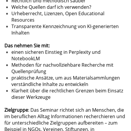
Rechtlich und methodisch sauber
Welche Quellen darf ich verwenden?
Urheberrecht, Lizenzen, Open Educational
Resources
Transparente Kennzeichnung von KI-generierten
Inhalten
Das nehmen Sie mit:
einen sicheren Einstieg in Perplexity und
NotebookLM
Methoden für nachvollziehbare Recherche mit
Quellenprüfung
praktische Ansätze, um aus Materialsammlungen
verständliche Inhalte zu entwickeln
Klarheit über die rechtlichen Grenzen beim Einsatz
dieser Werkzeuge
Zielgruppe
: Das Seminar richtet sich an Menschen, die
im beruflichen Alltag Informationen recherchieren und
für unterschiedliche Zielgruppen aufbereiten – zum
Beispiel in NGOs, Vereinen, Stiftungen, in