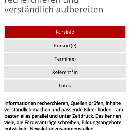
verständlich aufbereiten
Kursinfo
Kursort(e)
Termin(e)
Referent*in
Fotos
Informationen recherchieren, Quellen prüfen, Inhalte
verständlich machen und passende Bilder finden – am
besten alles parallel und unter Zeitdruck. Das kennen
viele, die Förderanträge schreiben, Bildungsangebote
entwickeln, Newsletter zusammenstellen,