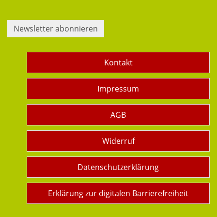
Newsletter abonnieren
Kontakt
Impressum
AGB
Widerruf
Datenschutzerklärung
Erklärung zur digitalen Barrierefreiheit