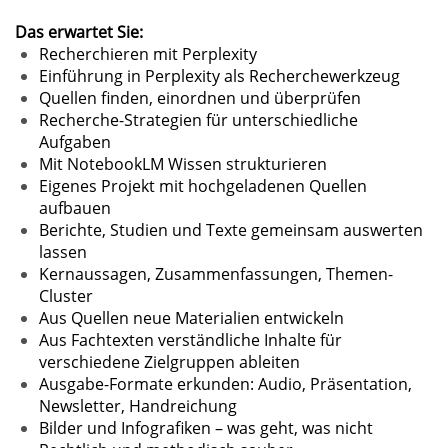
Das erwartet Sie:
Recherchieren mit Perplexity
Einführung in Perplexity als Recherchewerkzeug
Quellen finden, einordnen und überprüfen
Recherche-Strategien für unterschiedliche
Aufgaben
Mit NotebookLM Wissen strukturieren
Eigenes Projekt mit hochgeladenen Quellen
aufbauen
Berichte, Studien und Texte gemeinsam auswerten
lassen
Kernaussagen, Zusammenfassungen, Themen-
Cluster
Aus Quellen neue Materialien entwickeln
Aus Fachtexten verständliche Inhalte für
verschiedene Zielgruppen ableiten
Ausgabe-Formate erkunden: Audio, Präsentation,
Newsletter, Handreichung
Bilder und Infografiken – was geht, was nicht