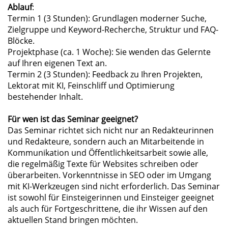
Ablauf
:
Termin 1 (3 Stunden): Grundlagen moderner Suche,
Zielgruppe und Keyword-Recherche, Struktur und FAQ-
Blöcke.
Projektphase (ca. 1 Woche): Sie wenden das Gelernte
auf Ihren eigenen Text an.
Termin 2 (3 Stunden): Feedback zu Ihren Projekten,
Lektorat mit KI, Feinschliff und Optimierung
bestehender Inhalt.
Für wen ist das Seminar geeignet?
Das Seminar richtet sich nicht nur an Redakteurinnen
und Redakteure, sondern auch an Mitarbeitende in
Kommunikation und Öffentlichkeitsarbeit sowie alle,
die regelmäßig Texte für Websites schreiben oder
überarbeiten. Vorkenntnisse in SEO oder im Umgang
mit KI-Werkzeugen sind nicht erforderlich. Das Seminar
ist sowohl für Einsteigerinnen und Einsteiger geeignet
als auch für Fortgeschrittene, die ihr Wissen auf den
aktuellen Stand bringen möchten.