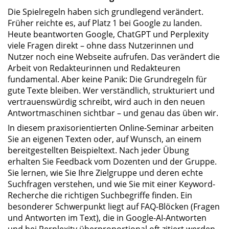
Die Spielregeln haben sich grundlegend verändert.
Früher reichte es, auf Platz 1 bei Google zu landen.
Heute beantworten Google, ChatGPT und Perplexity
viele Fragen direkt – ohne dass Nutzerinnen und
Nutzer noch eine Webseite aufrufen. Das verändert die
Arbeit von Redakteurinnen und Redakteuren
fundamental. Aber keine Panik: Die Grundregeln für
gute Texte bleiben. Wer verständlich, strukturiert und
vertrauenswürdig schreibt, wird auch in den neuen
Antwortmaschinen sichtbar – und genau das üben wir.
In diesem praxisorientierten Online-Seminar arbeiten
Sie an eigenen Texten oder, auf Wunsch, an einem
bereitgestellten Beispieltext. Nach jeder Übung
erhalten Sie Feedback vom Dozenten und der Gruppe.
Sie lernen, wie Sie Ihre Zielgruppe und deren echte
Suchfragen verstehen, und wie Sie mit einer Keyword-
Recherche die richtigen Suchbegriffe finden. Ein
besonderer Schwerpunkt liegt auf FAQ-Blöcken (Fragen
und Antworten im Text), die in Google-AI-Antworten