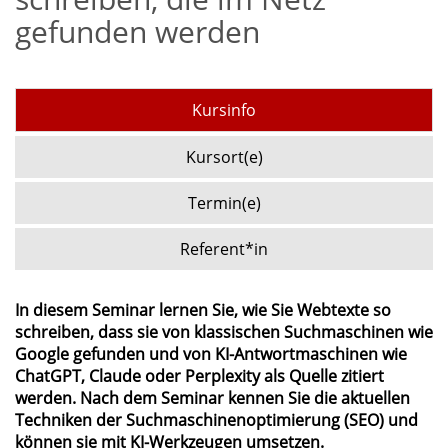
gefunden werden
Kursinfo
Kursort(e)
Termin(e)
Referent*in
In diesem Seminar lernen Sie, wie Sie Webtexte so
schreiben, dass sie von klassischen Suchmaschinen wie
Google gefunden und von KI-Antwortmaschinen wie
ChatGPT, Claude oder Perplexity als Quelle zitiert
werden. Nach dem Seminar kennen Sie die aktuellen
Techniken der Suchmaschinenoptimierung (SEO) und
können sie mit KI-Werkzeugen umsetzen.