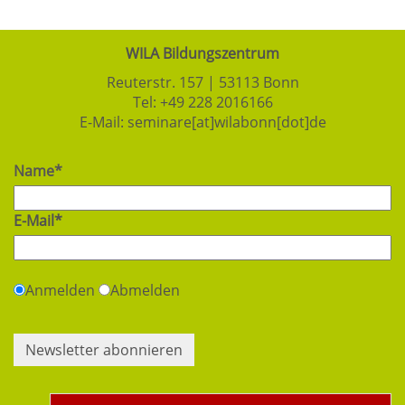
WILA Bildungszentrum
Reuterstr. 157 | 53113 Bonn
Tel:
+49 228 2016166
E-Mail:
seminare[at]wilabonn[dot]de
Name*
E-Mail*
Anmelden
Abmelden
Newsletter abonnieren