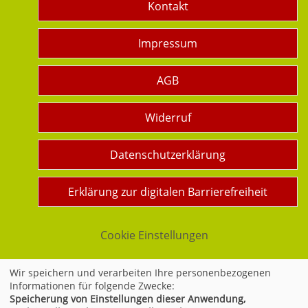
Kontakt
Impressum
AGB
Widerruf
Datenschutzerklärung
Erklärung zur digitalen Barrierefreiheit
Cookie Einstellungen
Wir speichern und verarbeiten Ihre personenbezogenen
Informationen für folgende Zwecke:
Widerrufsformular
Speicherung von Einstellungen dieser Anwendung,