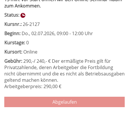
zum Ankommen.
Status:
Kursnr.:
26-2127
Beginn:
Do.
, 02.07.2026, 09:00 - 12:00 Uhr
Kurstage:
0
Kursort:
Online
Gebühr:
290,-/ 240,- € Der ermäßigte Preis gilt für
Privatzahlende, deren Arbeitgeber die Fortbildung
nicht übernimmt und die es nicht als Betriebsausgaben
geltend machen können.
Arbeitgeberpreis: 290,00 €
Abgelaufen