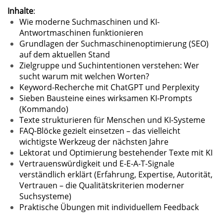
Inhalte
:
Wie moderne Suchmaschinen und KI-
Antwortmaschinen funktionieren
Grundlagen der Suchmaschinenoptimierung (SEO)
auf dem aktuellen Stand
Zielgruppe und Suchintentionen verstehen: Wer
sucht warum mit welchen Worten?
Keyword-Recherche mit ChatGPT und Perplexity
Sieben Bausteine eines wirksamen KI-Prompts
(Kommando)
Texte strukturieren für Menschen und KI-Systeme
FAQ-Blöcke gezielt einsetzen – das vielleicht
wichtigste Werkzeug der nächsten Jahre
Lektorat und Optimierung bestehender Texte mit KI
Vertrauenswürdigkeit und E-E-A-T-Signale
verständlich erklärt (Erfahrung, Expertise, Autorität,
Vertrauen – die Qualitätskriterien moderner
Suchsysteme)
Praktische Übungen mit individuellem Feedback