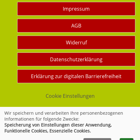
Impressum
AGB
Widerruf
Datenschutzerklärung
Erklärung zur digitalen Barrierefreiheit
Cookie Einstellungen
Wir speichern und verarbeiten Ihre personenbezogenen
Informationen für folgende Zwecke:
Widerrufsformular
Speicherung von Einstellungen dieser Anwendung,
Funktionelle Cookies, Essenzielle Cookies.