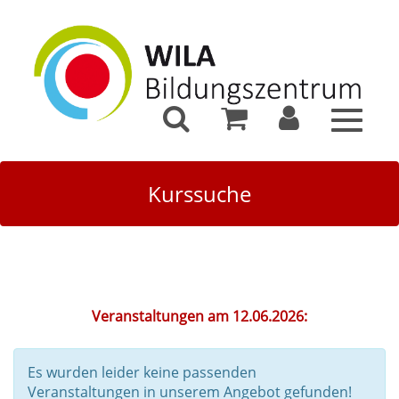
Toggle
navigat
Kurssuche
Veranstaltungen am 12.06.2026:
Es wurden leider keine passenden
Veranstaltungen in unserem Angebot gefunden!