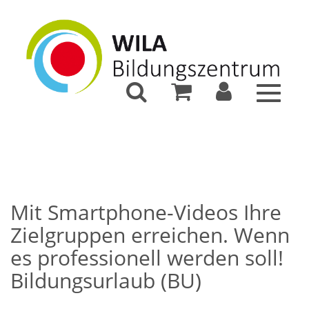
Toggle
navigat
Mit Smartphone-Videos Ihre
Zielgruppen erreichen. Wenn
es professionell werden soll!
Bildungsurlaub (BU)