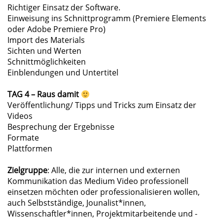
Richtiger Einsatz der Software.
Einweisung ins Schnittprogramm (Premiere Elements
oder Adobe Premiere Pro)
Import des Materials
Sichten und Werten
Schnittmöglichkeiten
Einblendungen und Untertitel
TAG 4 – Raus damit
Veröffentlichung/ Tipps und Tricks zum Einsatz der
Videos
Besprechung der Ergebnisse
Formate
Plattformen
Zielgruppe
: Alle, die zur internen und externen
Kommunikation das Medium Video professionell
einsetzen möchten oder professionalisieren wollen,
auch Selbstständige, Jounalist*innen,
Wissenschaftler*innen, Projektmitarbeitende und -