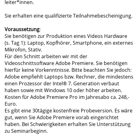
leiter*innen.
Sie erhalten eine qualifizierte Teilnahmebescheinigung.
Voraussetzung
:
Sie benötigen zur Produktion eines Videos Hardware
(s. Tag 1): Laptop, Kopfhörer, Smartphone, ein externes
Mikrofon, Stativ.
Für den Schnitt arbeiten wir mit der
Videoschnittsoftware Adobe Premiere. Sie benötigen
hierfür keine Vorkenntnisse. Bitte beachten Sie jedoch:
Adobe empfiehlt Laptops bzw. Rechner, die mindestens
einen Prozessor der Intel® 7. Generation verbaut
haben sowie mit Windows 10 oder höher arbeiten.
Kosten für Adobe Premiere Pro im Jahresabo ca. 248,-
Euro.
Es gibt eine 30tägige kostenfreie Probeversion. Es wäre
gut, wenn Sie Adobe Premiere vorab eingerichtet
haben. Bei Schwierigkeiten erhalten Sie Unterstützung
zu Seminarbeginn.