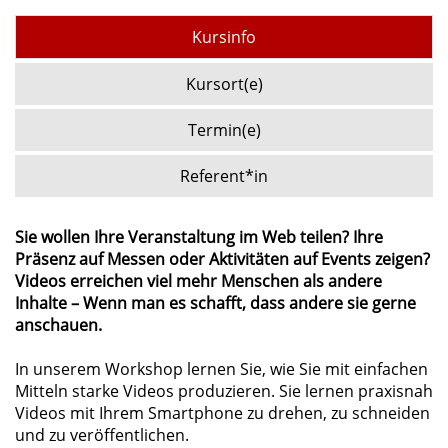
Kursinfo
Kursort(e)
Termin(e)
Referent*in
Sie wollen Ihre Veranstaltung im Web teilen? Ihre
Präsenz auf Messen oder Aktivitäten auf Events zeigen?
Videos erreichen viel mehr Menschen als andere
Inhalte – Wenn man es schafft, dass andere sie gerne
anschauen.
In unserem Workshop lernen Sie, wie Sie mit einfachen
Mitteln starke Videos produzieren. Sie lernen praxisnah
Videos mit Ihrem Smartphone zu drehen, zu schneiden
und zu veröffentlichen.