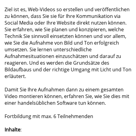
Ziel ist es, Web-Videos so erstellen und veröffentlichen
zu können, dass Sie sie für Ihre Kommunikation via
Social Media oder Ihre Website direkt nutzen können.
Sie erfahren, wie Sie planen und konzipieren, welche
Technik Sie sinnvoll einsetzten können und vor allem,
wie Sie die Aufnahme von Bild und Ton erfolgreich
umsetzen. Sie lernen unterschiedliche
Aufnahmesituationen einzuschätzen und darauf zu
reagieren. Und es werden die Grundsätze des
Bildaufbaus und der richtige Umgang mit Licht und Ton
erläutert.
Damit Sie Ihre Aufnahmen dann zu einem gesamten
Video montieren können, erfahren Sie, wie Sie dies mit
einer handelsüblichen Software tun können.
Fortbildung mit max. 6 Teilnehmenden
Inhalte
: