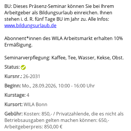
BU: Dieses Präsenz-Seminar können Sie bei Ihrem
Arbeitgeber als Bildungsurlaub einreichen. Ihnen
stehen i. d. R. fünf Tage BU im Jahr zu. Alle Infos:
www.bildungsurlaub.de
Abonnent*innen des WILA Arbeitsmarkt erhalten 10%
Ermäßigung.
Seminarverpflegung: Kaffee, Tee, Wasser, Kekse, Obst.
Status:
Kursnr.:
26-2031
Beginn:
Mo.
, 28.09.2026, 10:00 - 16:00 Uhr
Kurstage:
4
Kursort:
WILA Bonn
Gebühr:
Kosten: 850,- / Privatzahlende, die es nicht als
Betriebsausgaben gelten machen können: 650,-
Arbeitgeberpreis: 850,00 €