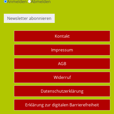
Anmelden
Abmelden
Newsletter abonnieren
Kontakt
Impressum
AGB
Widerruf
Datenschutzerklärung
Erklärung zur digitalen Barrierefreiheit