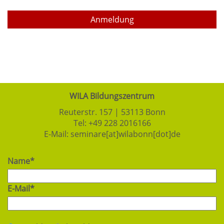
Anmeldung
WILA Bildungszentrum
Reuterstr. 157 | 53113 Bonn
Tel:
+49 228 2016166
E-Mail:
seminare[at]wilabonn[dot]de
Name*
E-Mail*