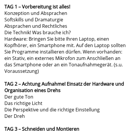
TAG 1 – Vorbereitung ist alles!
Konzeption und Absprachen
Softskills und Dramaturgie
Absprachen und Rechtliches
Die Technik! Was brauche ich?
Hardware: Bringen Sie bitte Ihren Laptop, einen
Kopfhörer, ein Smartphone mit. Auf den Laptop sollten
Sie Programme installieren dürfen. Wenn vorhanden:
ein Stativ, ein externes Mikrofon zum Anschließen an
das Smartphone oder an ein Tonaufnahmegerät. (s.u.
Voraussetzung)
TAG 2 – Achtung Aufnahme! Einsatz der Hardware und
Organisation eines Drehs
Der gute Ton
Das richtige Licht
Die Perspektive und die richtige Einstellung
Der Dreh
TAG 3 – Schneiden und Montieren