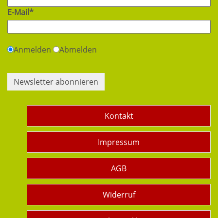
E-Mail*
Anmelden
Abmelden
Newsletter abonnieren
Kontakt
Impressum
AGB
Widerruf