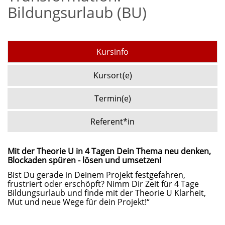
Bildungsurlaub (BU)
Kursinfo
Kursort(e)
Termin(e)
Referent*in
Mit der Theorie U in 4 Tagen Dein Thema neu denken,
Blockaden spüren - lösen und umsetzen!
Bist Du gerade in Deinem Projekt festgefahren,
frustriert oder erschöpft? Nimm Dir Zeit für 4 Tage
Bildungsurlaub und finde mit der Theorie U Klarheit,
Mut und neue Wege für dein Projekt!“