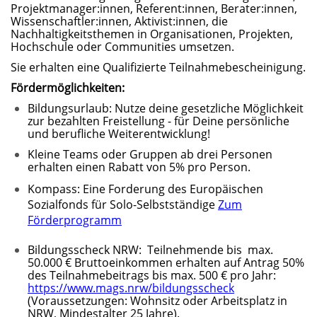
Projektmanager:innen, Referent:innen, Berater:innen,
Wissenschaftler:innen, Aktivist:innen, die
Nachhaltigkeitsthemen in Organisationen, Projekten,
Hochschule oder Communities umsetzen.
Sie erhalten eine Qualifizierte Teilnahmebescheinigung.
Fördermöglichkeiten:
Bildungsurlaub: Nutze deine gesetzliche Möglichkeit
zur bezahlten Freistellung - für Deine persönliche
und berufliche Weiterentwicklung!
Kleine Teams oder Gruppen ab drei Personen
erhalten einen Rabatt von 5% pro Person.
Kompass: Eine Forderung des Europäischen
Sozialfonds für Solo-Selbstständige
Zum
Förderprogramm
Bildungsscheck NRW: Teilnehmende bis max.
50.000 € Bruttoeinkommen erhalten auf Antrag 50%
des Teilnahmebeitrags bis max. 500 € pro Jahr:
https://www.mags.nrw/bildungsscheck
(Voraussetzungen: Wohnsitz oder Arbeitsplatz in
NRW, Mindestalter 25 Jahre).