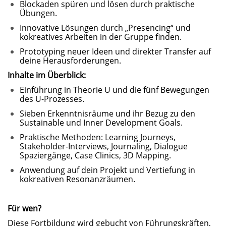
Blockaden spüren und lösen durch praktische
Übungen.
Innovative Lösungen durch „Presencing“ und
kokreatives Arbeiten in der Gruppe finden.
Prototyping neuer Ideen und direkter Transfer auf
deine Herausforderungen.
Inhalte im Überblick:
Einführung in Theorie U und die fünf Bewegungen
des U-Prozesses.
Sieben Erkenntnisräume und ihr Bezug zu den
Sustainable und Inner Development Goals.
Praktische Methoden: Learning Journeys,
Stakeholder-Interviews, Journaling, Dialogue
Spaziergänge, Case Clinics, 3D Mapping.
Anwendung auf dein Projekt und Vertiefung in
kokreativen Resonanzräumen.
Für wen?
Diese Fortbildung wird gebucht von Führungskräften,