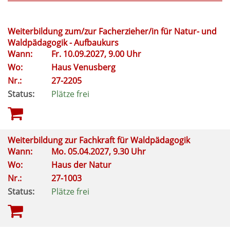
Weiterbildung zum/zur Facherzieher/in für Natur- und
Waldpädagogik - Aufbaukurs
Wann:
Fr.
10.09.2027, 9.00 Uhr
Wo:
Haus Venusberg
Nr.:
27-2205
Status:
Plätze frei
Weiterbildung zur Fachkraft für Waldpädagogik
Wann:
Mo.
05.04.2027, 9.30 Uhr
Wo:
Haus der Natur
Nr.:
27-1003
Status:
Plätze frei