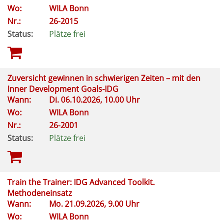
Wo:
WILA Bonn
Nr.:
26-2015
Status:
Plätze frei
Zuversicht gewinnen in schwierigen Zeiten – mit den
Inner Development Goals-IDG
Wann:
Di.
06.10.2026, 10.00 Uhr
Wo:
WILA Bonn
Nr.:
26-2001
Status:
Plätze frei
Train the Trainer: IDG Advanced Toolkit.
Methodeneinsatz
Wann:
Mo.
21.09.2026, 9.00 Uhr
Wo:
WILA Bonn