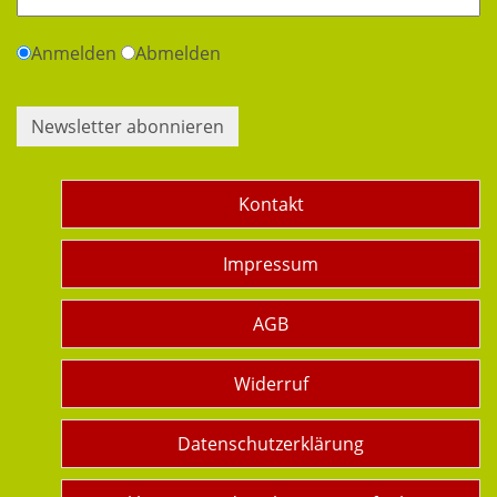
Anmelden
Abmelden
Newsletter abonnieren
Kontakt
Impressum
AGB
Widerruf
Datenschutzerklärung