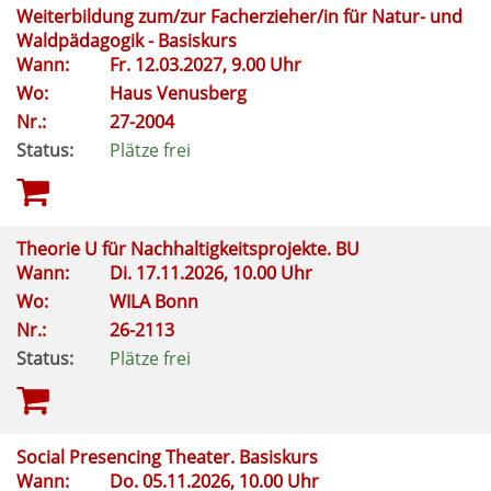
Weiterbildung zum/zur Facherzieher/in für Natur- und
Waldpädagogik - Basiskurs
Wann:
Fr.
12.03.2027, 9.00 Uhr
Wo:
Haus Venusberg
Nr.:
27-2004
Status:
Plätze frei
Theorie U für Nachhaltigkeitsprojekte. BU
Wann:
Di.
17.11.2026, 10.00 Uhr
Wo:
WILA Bonn
Nr.:
26-2113
Status:
Plätze frei
Social Presencing Theater. Basiskurs
Wann:
Do.
05.11.2026, 10.00 Uhr