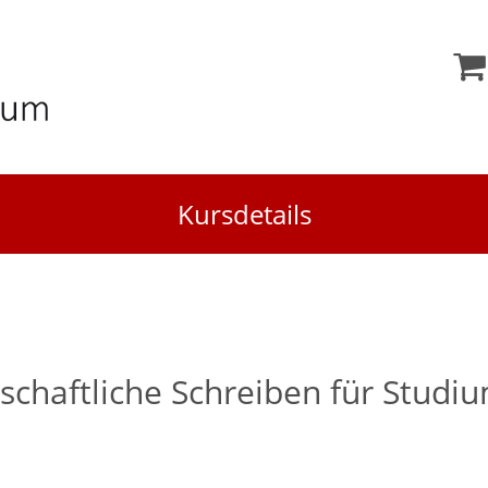
Kursdetails
schaftliche Schreiben für Studi