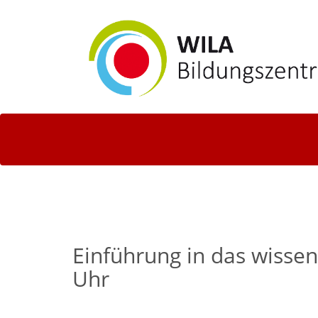
Einführung in das wissen
Uhr