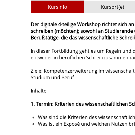
Kursinfo
Kursort(e)
Der digitale 4-teilige Workshop richtet sich a
schreiben (möchten); sowohl an Studierende 
Berufstätige, die das wissenschaftliche Schre
In dieser Fortbildung geht es um Regeln und 
entweder in beruflichen Schreibzusammenhän
Ziele: Kompetenzerweiterung im wissenschaft
Studium und Beruf
Inhalte:
1. Termin: Kriterien des wissenschaftlichen 
Was sind die Kriterien des wissenschaftlic
Was ist ein Exposé und welchen Nutzen bri