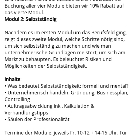
Buchung aller vier Module bieten wir 10% Rabatt auf
das vierte Modul.
Modul 2:
Selbstständig
Nachdem es im ersten Modul um das Berufsfeld ging,
zeigt dieses zweite Modul, welche Schritte nötig sind,
um sich selbstständig zu machen und wie man
unternehmerische Grundlagen meistert, um sich am
Markt zu behaupten. Es beleuchtet Risiken und
Möglichkeiten der Selbstständigkeit.
Inhalte
:
• Was bedeutet Selbstständigkeit: formell und mental?
• Unternehmerisch handeln: Gründung, Businessplan,
Controlling
• Auftragsabwicklung inkl. Kalkulation &
Verhandlungstipps
• Säulen der Professionalität
Termine der Module: jeweils Fr, 10-12 + 14-16 Uhr. Für