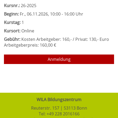
Kursnr.:
26-2025
Beginn:
Fr.
, 06.11.2026, 10:00 - 16:00 Uhr
Kurstag:
1
Kursort:
Online
Gebühr:
Kosten Arbeitgeber: 160,- / Privat: 130,- Euro
Arbeitgeberpreis: 160,00 €
Anmeldung
WILA Bildungszentrum
Reuterstr. 157 | 53113 Bonn
Tel:
+49 228 2016166