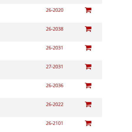
26-2020
26-2038
26-2031
27-2031
26-2036
26-2022
26-2101