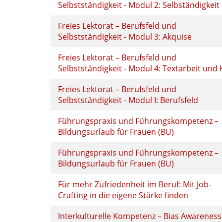
Selbstständigkeit - Modul 2: Selbständigkeit
Freies Lektorat – Berufsfeld und
Selbstständigkeit - Modul 3: Akquise
Freies Lektorat – Berufsfeld und
Selbstständigkeit - Modul 4: Textarbeit und 
Freies Lektorat – Berufsfeld und
Selbstständigkeit - Modul I: Berufsfeld
Führungspraxis und Führungskompetenz –
Bildungsurlaub für Frauen (BU)
Führungspraxis und Führungskompetenz –
Bildungsurlaub für Frauen (BU)
Für mehr Zufriedenheit im Beruf: Mit Job-
Crafting in die eigene Stärke finden
Interkulturelle Kompetenz – Bias Awarenes