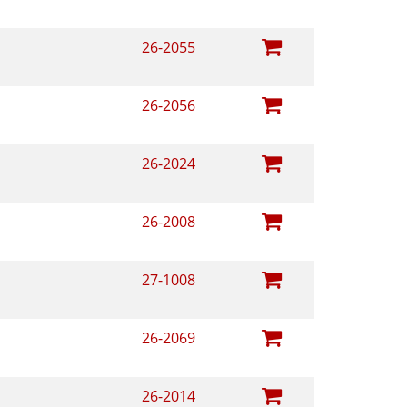
26-2055
26-2056
26-2024
26-2008
27-1008
26-2069
26-2014