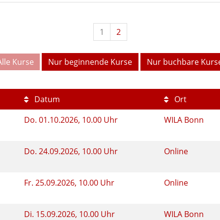
1
2
Alle Kurse
Nur beginnende Kurse
Nur buchbare Kurs
Datum
Ort
Do.
01.10.2026, 10.00 Uhr
WILA Bonn
Do.
24.09.2026, 10.00 Uhr
Online
Fr.
25.09.2026, 10.00 Uhr
Online
Di.
15.09.2026, 10.00 Uhr
WILA Bonn