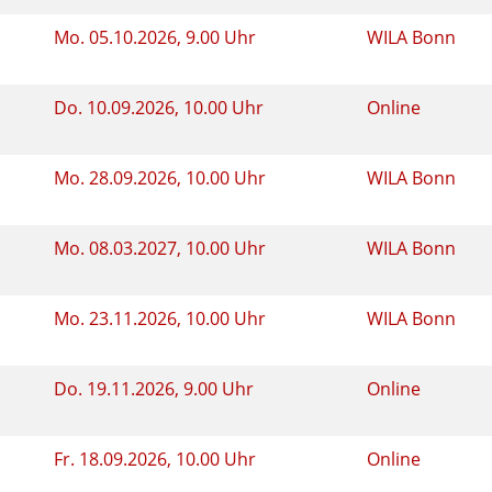
Mo.
05.10.2026, 9.00 Uhr
WILA Bonn
Do.
10.09.2026, 10.00 Uhr
Online
Mo.
28.09.2026, 10.00 Uhr
WILA Bonn
Mo.
08.03.2027, 10.00 Uhr
WILA Bonn
Mo.
23.11.2026, 10.00 Uhr
WILA Bonn
Do.
19.11.2026, 9.00 Uhr
Online
Fr.
18.09.2026, 10.00 Uhr
Online