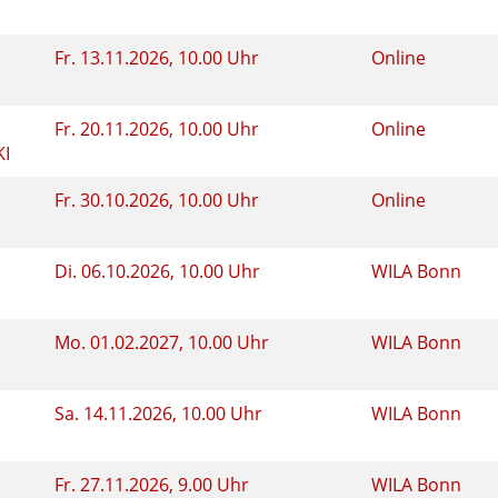
Fr.
13.11.2026, 10.00 Uhr
Online
Fr.
20.11.2026, 10.00 Uhr
Online
KI
Fr.
30.10.2026, 10.00 Uhr
Online
Di.
06.10.2026, 10.00 Uhr
WILA Bonn
Mo.
01.02.2027, 10.00 Uhr
WILA Bonn
Sa.
14.11.2026, 10.00 Uhr
WILA Bonn
s
Fr.
27.11.2026, 9.00 Uhr
WILA Bonn