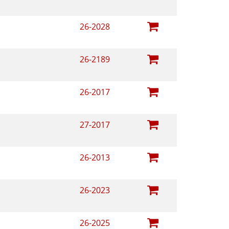
26-2028
26-2189
26-2017
27-2017
26-2013
26-2023
26-2025