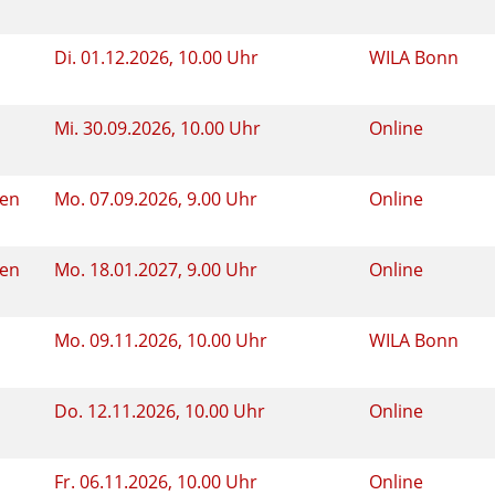
Di.
01.12.2026, 10.00 Uhr
WILA Bonn
Mi.
30.09.2026, 10.00 Uhr
Online
ben
Mo.
07.09.2026, 9.00 Uhr
Online
ben
Mo.
18.01.2027, 9.00 Uhr
Online
Mo.
09.11.2026, 10.00 Uhr
WILA Bonn
Do.
12.11.2026, 10.00 Uhr
Online
Fr.
06.11.2026, 10.00 Uhr
Online