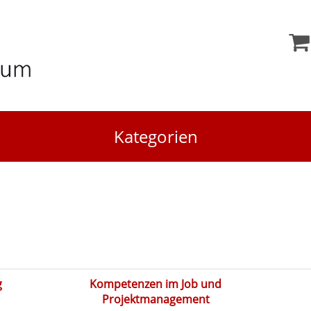
Kategorien
g
Kompetenzen im Job und
Projektmanagement