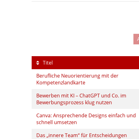
Titel
Berufliche Neuorientierung mit der
Kompetenzlandkarte
Bewerben mit KI – ChatGPT und Co. im
Bewerbungsprozess klug nutzen
Canva: Ansprechende Designs einfach und
schnell umsetzen
Das „innere Team“ für Entscheidungen