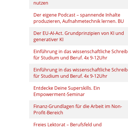
nutzen
Der eigene Podcast – spannende Inhalte
produzieren, Aufnahmetechnik lernen. BU
Der EU-AI-Act. Grundprinzipien von KI und
generativer KI
Einführung in das wissenschaftliche Schrei
für Studium und Beruf. 4x 9-12Uhr
Einführung in das wissenschaftliche Schrei
für Studium und Beruf. 4x 9-12Uhr
Entdecke Deine Superskills. Ein
Empowerment-Seminar
Finanz-Grundlagen für die Arbeit im Non-
Profit-Bereich
Freies Lektorat – Berufsfeld und