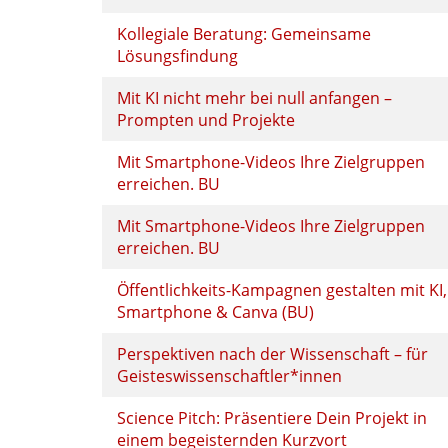
Kollegiale Beratung: Gemeinsame
Lösungsfindung
Mit KI nicht mehr bei null anfangen –
Prompten und Projekte
Mit Smartphone-Videos Ihre Zielgruppen
erreichen. BU
Mit Smartphone-Videos Ihre Zielgruppen
erreichen. BU
Öffentlichkeits-Kampagnen gestalten mit KI,
Smartphone & Canva (BU)
Perspektiven nach der Wissenschaft – für
Geisteswissenschaftler*innen
Science Pitch: Präsentiere Dein Projekt in
einem begeisternden Kurzvort