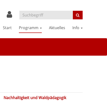
Start
Programm
Aktuelles
Info
Nachhaltigkeit und Waldpädagogik