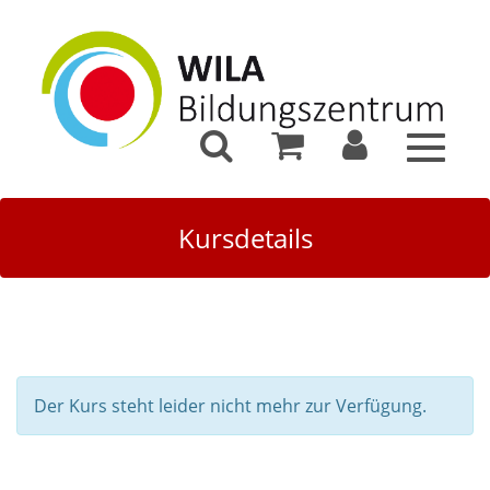
Toggle
navigat
Kursdetails
Der Kurs steht leider nicht mehr zur Verfügung.