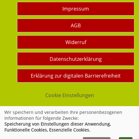
Impressum
AGB
Widerruf
Datenschutzerklärung
Erklärung zur digitalen Barrierefreiheit
Cookie Einstellungen
Wir speichern und verarbeiten Ihre personenbezogenen
Informationen für folgende Zwecke:
Widerrufsformular
Speicherung von Einstellungen dieser Anwendung,
Funktionelle Cookies, Essenzielle Cookies.