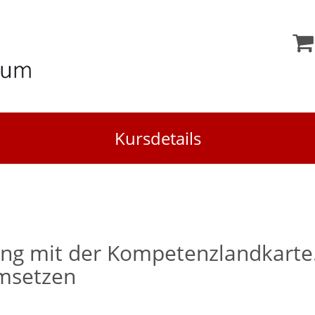
Kursdetails
ung mit der Kompetenzlandkarte
umsetzen