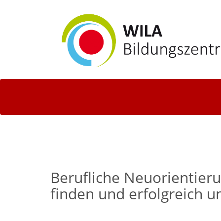
Berufliche Neuorientier
finden und erfolgreich 