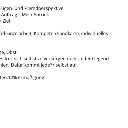
Eigen- und Fremdperspektive
Auftrag – Mein Antrieb
 Ziel
Einzelarbeit, Kompetenzlandkarte, individuelles
se, Obst.
s frei, sich selbst zu versorgen oder in der Gegend
len. Dafür kommt jede*r selbst auf.
ten 10% Ermäßigung.