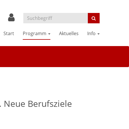
Start
Programm
Aktuelles
Info
. Neue Berufsziele