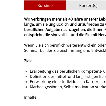
Kursinfo
Kursort(e)
Wir verbringen mehr als 40 Jahre unserer Lebens
lange, um sie unglücklich und unzufrieden zu v
beruflichen Aufgabe nachzugehen, die Ihnen F
entspricht, die sinnvoll ist und die Sie mit He
Wenn Sie sich beruflich weiterentwickeln oder 
Seminar bei der Zielbestimmung und Entwickl
Ziele:
Erarbeitung des beruflichen Kompetenz- u
Definition der mittel- und langfristigen Ber
Entwicklung einer individuellen Karrierestr
Klarheit gewinnen, Selbstmotivation stärk
Inhalte: