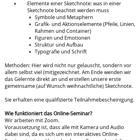
Elemente einer Sketchnote: was in einer
Sketchnote beachtet werden muss
Symbole und Metaphern
Grafik- und Aktionselemente (Pfeile, Linien,
Rahmen und Container)
Figuren und Emotionen
Struktur und Aufbau
Typografie und Schrift
Methoden: Hier wird nicht nur gelauscht, sondern vor
allem selbst viel (mit)gezeichnet. Am Ende wenden wir
das Gelernte direkt an und erstellen unsere erste
gemeinsame (auf Wunsch weihnachtliche) Sketchnote.
Sie erhalten eine qualifizierte Teilnahmebescheinigung.
Wie funktioniert das Online-Seminar?
Wir arbeiten mit Zoom.
Voraussetzung ist, dass alle mit Kamera und Audio
dabei sind, da es sich um ein interaktives Online-