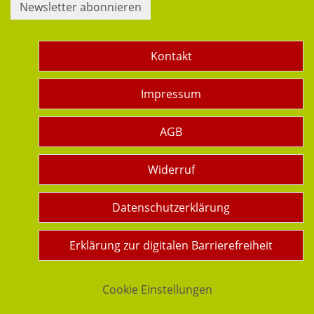
Newsletter abonnieren
Kontakt
Impressum
AGB
Widerruf
Datenschutzerklärung
Erklärung zur digitalen Barrierefreiheit
Cookie Einstellungen