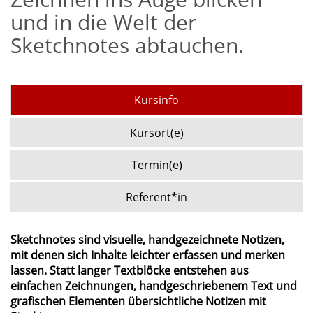
und in die Welt der
Sketchnotes abtauchen.
Kursinfo
Kursort(e)
Termin(e)
Referent*in
Sketchnotes sind visuelle, handgezeichnete Notizen,
mit denen sich Inhalte leichter erfassen und merken
lassen. Statt langer Textblöcke entstehen aus
einfachen Zeichnungen, handgeschriebenem Text und
grafischen Elementen übersichtliche Notizen mit