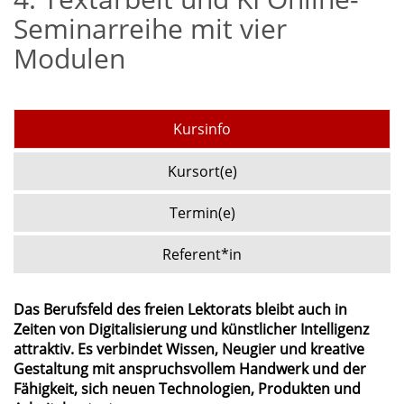
Seminarreihe mit vier
Modulen
Kursinfo
Kursort(e)
Termin(e)
Referent*in
Das Berufsfeld des freien Lektorats bleibt auch in
Zeiten von Digitalisierung und künstlicher Intelligenz
attraktiv. Es verbindet Wissen, Neugier und kreative
Gestaltung mit anspruchsvollem Handwerk und der
Fähigkeit, sich neuen Technologien, Produkten und