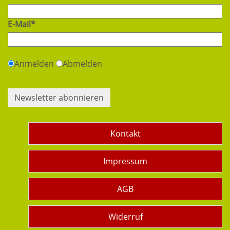
E-Mail*
Anmelden
Abmelden
Newsletter abonnieren
Kontakt
Impressum
AGB
Widerruf