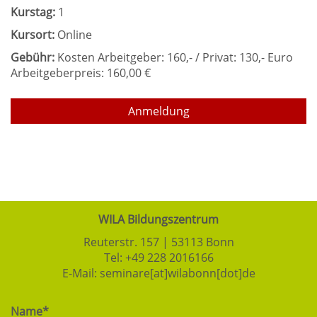
Kurstag:
1
Kursort:
Online
Gebühr:
Kosten Arbeitgeber: 160,- / Privat: 130,- Euro
Arbeitgeberpreis: 160,00 €
Anmeldung
WILA Bildungszentrum
Reuterstr. 157 | 53113 Bonn
Tel:
+49 228 2016166
E-Mail:
seminare[at]wilabonn[dot]de
Name*