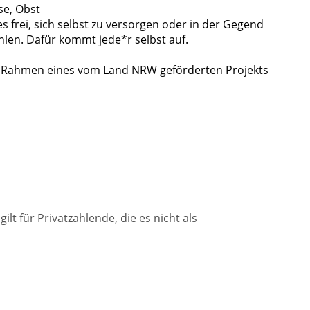
se, Obst
s frei, sich selbst zu versorgen oder in der Gegend
len. Dafür kommt jede*r selbst auf.
m Rahmen eines vom Land NRW geförderten Projekts
gilt für Privatzahlende, die es nicht als