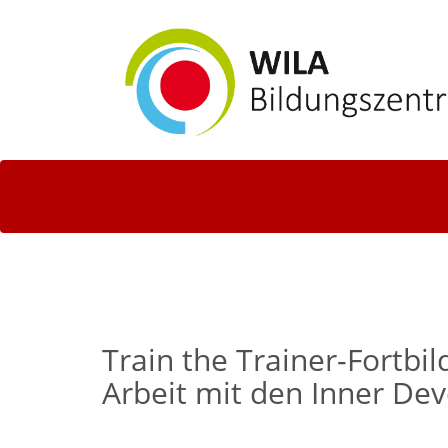
Train the Trainer-Fortbi
Arbeit mit den Inner De