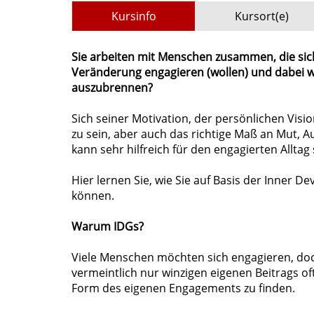
Kursinfo
Kursort(e)
Sie arbeiten mit Menschen zusammen, die sich 
Veränderung engagieren (wollen) und dabei w
auszubrennen?
Sich seiner Motivation, der persönlichen Vis
zu sein, aber auch das richtige Maß an Mut,
kann sehr hilfreich für den engagierten Allta
Hier lernen Sie, wie Sie auf Basis der Inner
können.
Warum IDGs?
Viele Menschen möchten sich engagieren, doch
vermeintlich nur winzigen eigenen Beitrags o
Form des eigenen Engagements zu finden.