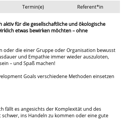
Termin(e)
Referent*in
aktiv für die gesellschaftliche und ökologische
irklich etwas bewirken möchten – ohne
ion oder die einer Gruppe oder Organisation bewusst
 Ausdauer und Empathie immer wieder auszuloten,
g sein – und Spaß machen!
 Development Goals verschiedene Methoden einsetzen
 fällt es angesichts der Komplexität und des
ft schwer, ins Handeln zu kommen oder eine gute