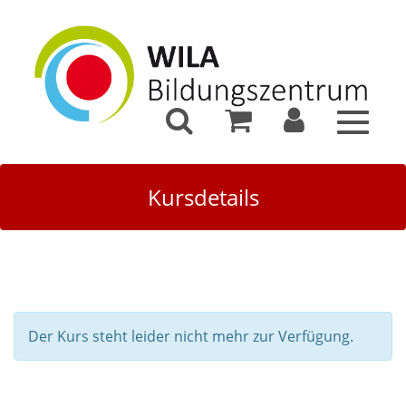
Toggle
navigat
Kursdetails
Der Kurs steht leider nicht mehr zur Verfügung.