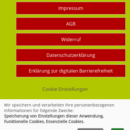
Impressum
AGB
Widerruf
Datenschutzerklärung
Erklärung zur digitalen Barrierefreiheit
Cookie Einstellungen
Wir speichern und verarbeiten Ihre personenbezogenen
Informationen für folgende Zwecke:
Widerrufsformular
Speicherung von Einstellungen dieser Anwendung,
Funktionelle Cookies, Essenzielle Cookies.