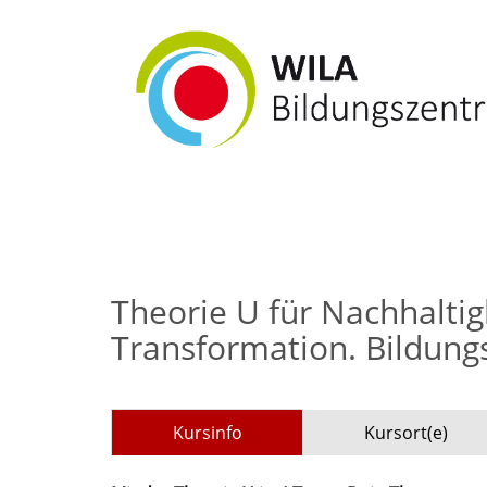
Theorie U für Nachhaltig
Transformation. Bildung
Kursinfo
Kursort(e)