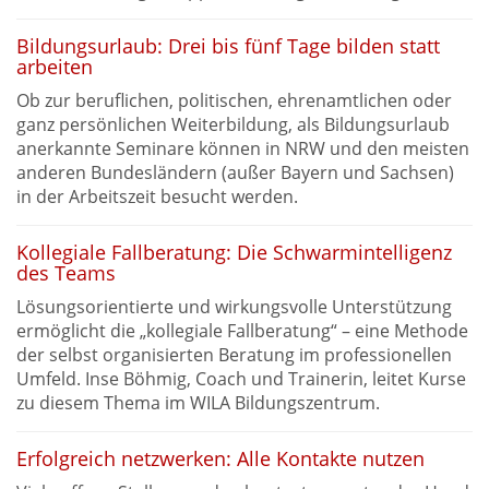
Bildungsurlaub: Drei bis fünf Tage bilden statt
arbeiten
Ob zur beruflichen, politischen, ehrenamtlichen oder
ganz persönlichen Weiterbildung, als Bildungsurlaub
anerkannte Seminare können in NRW und den meisten
anderen Bundesländern (außer Bayern und Sachsen)
in der Arbeitszeit besucht werden.
Kollegiale Fallberatung: Die Schwarmintelligenz
des Teams
Lösungsorientierte und wirkungsvolle Unterstützung
ermöglicht die „kollegiale Fallberatung“ – eine Methode
der selbst organisierten Beratung im professionellen
Umfeld. Inse Böhmig, Coach und Trainerin, leitet Kurse
zu diesem Thema im WILA Bildungszentrum.
Erfolgreich netzwerken: Alle Kontakte nutzen