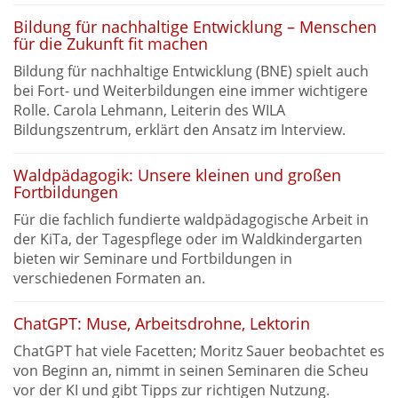
Bildung für nachhaltige Entwicklung – Menschen
für die Zukunft fit machen
Bildung für nachhaltige Entwicklung (BNE) spielt auch
bei Fort- und Weiterbildungen eine immer wichtigere
Rolle. Carola Lehmann, Leiterin des WILA
Bildungszentrum, erklärt den Ansatz im Interview.
Waldpädagogik: Unsere kleinen und großen
Fortbildungen
Für die fachlich fundierte waldpädagogische Arbeit in
der KiTa, der Tagespflege oder im Waldkindergarten
bieten wir Seminare und Fortbildungen in
verschiedenen Formaten an.
ChatGPT: Muse, Arbeitsdrohne, Lektorin
ChatGPT hat viele Facetten; Moritz Sauer beobachtet es
von Beginn an, nimmt in seinen Seminaren die Scheu
vor der KI und gibt Tipps zur richtigen Nutzung.