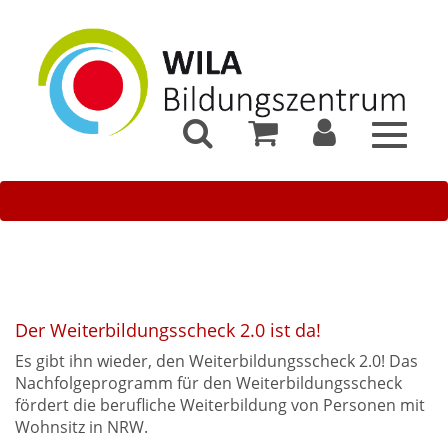
Toggle
navigat
Der Weiterbildungsscheck 2.0 ist da!
Es gibt ihn wieder, den Weiterbildungsscheck 2.0! Das
Nachfolgeprogramm für den Weiterbildungsscheck
fördert die berufliche Weiterbildung von Personen mit
Wohnsitz in NRW.