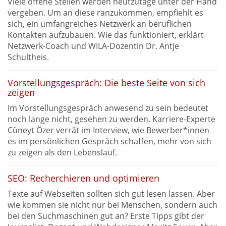
Viele offene Stellen werden heutzutage unter der Hand
vergeben. Um an diese ranzukommen, empfiehlt es
sich, ein umfangreiches Netzwerk an beruflichen
Kontakten aufzubauen. Wie das funktioniert, erklärt
Netzwerk-Coach und WILA-Dozentin Dr. Antje
Schultheis.
Vorstellungsgespräch: Die beste Seite von sich
zeigen
Im Vorstellungsgespräch anwesend zu sein bedeutet
noch lange nicht, gesehen zu werden. Karriere-Experte
Cüneyt Özer verrät im Interview, wie Bewerber*innen
es im persönlichen Gespräch schaffen, mehr von sich
zu zeigen als den Lebenslauf.
SEO: Recherchieren und optimieren
Texte auf Webseiten sollten sich gut lesen lassen. Aber
wie kommen sie nicht nur bei Menschen, sondern auch
bei den Suchmaschinen gut an? Erste Tipps gibt der