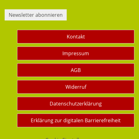
Newsletter abonnieren
Kontakt
Impressum
AGB
Widerruf
Datenschutzerklärung
Erklärung zur digitalen Barrierefreiheit