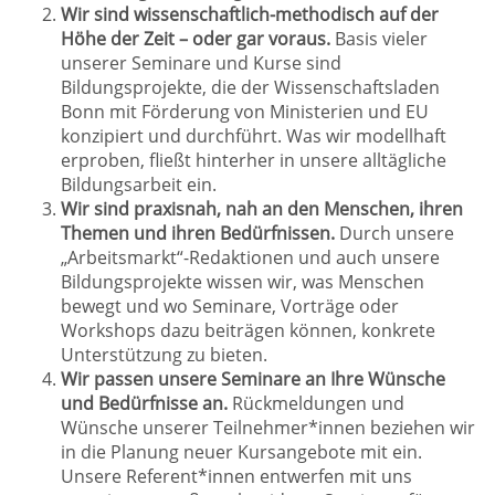
Wir sind wissenschaftlich-methodisch auf der
Höhe der Zeit – oder gar voraus.
Basis vieler
unserer Seminare und Kurse sind
Bildungsprojekte, die der Wissenschaftsladen
Bonn mit Förderung von Ministerien und EU
konzipiert und durchführt. Was wir modellhaft
erproben, fließt hinterher in unsere alltägliche
Bildungsarbeit ein.
Wir sind praxisnah, nah an den Menschen, ihren
Themen und ihren Bedürfnissen.
Durch unsere
„Arbeitsmarkt“-Redaktionen und auch unsere
Bildungsprojekte wissen wir, was Menschen
bewegt und wo Seminare, Vorträge oder
Workshops dazu beiträgen können, konkrete
Unterstützung zu bieten.
Wir passen unsere Seminare an Ihre Wünsche
und Bedürfnisse an.
Rückmeldungen und
Wünsche unserer Teilnehmer*innen beziehen wir
in die Planung neuer Kursangebote mit ein.
Unsere Referent*innen entwerfen mit uns