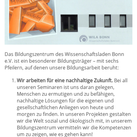
Das Bildungszentrum des Wissenschaftsladen Bonn
e.V. ist ein besonderer Bildungsträger – mit sechs
Pfeilern, auf denen unsere Bildungsarbeit beruht:
Wir arbeiten für eine nachhaltige Zukunft.
Bei all
unseren Seminaren ist uns daran gelegen,
Menschen zu ermutigen und zu befähigen,
nachhaltige Lösungen für die eigenen und
gesellschaftlichen Anliegen von heute und
morgen zu finden. In unseren Projekten gestalten
wir die Welt sozial und ökologisch mit, in unserem
Bildungszentrum vermitteln wir die Kompetenzen
um zu zeigen, wie es gehen kann!