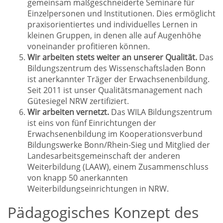
gemeinsam maßgeschneiderte Seminare für
Einzelpersonen und Institutionen. Dies ermöglicht
praxisorientiertes und individuelles Lernen in
kleinen Gruppen, in denen alle auf Augenhöhe
voneinander profitieren können.
Wir arbeiten stets weiter an unserer Qualität.
Das
Bildungszentrum des Wissenschaftsladen Bonn
ist anerkannter Träger der Erwachsenenbildung.
Seit 2011 ist unser Qualitätsmanagement nach
Gütesiegel NRW zertifiziert.
Wir arbeiten vernetzt.
Das WILA Bildungszentrum
ist eins von fünf Einrichtungen der
Erwachsenenbildung im Kooperationsverbund
Bildungswerke Bonn/Rhein-Sieg und Mitglied der
Landesarbeitsgemeinschaft der anderen
Weiterbildung (LAAW), einem Zusammenschluss
von knapp 50 anerkannten
Weiterbildungseinrichtungen in NRW.
Pädagogisches Konzept des