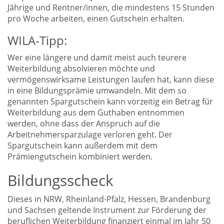
Jährige und Rentner/innen, die mindestens 15 Stunden
pro Woche arbeiten, einen Gutschein erhalten.
WILA-Tipp:
Wer eine längere und damit meist auch teurere
Weiterbildung absolvieren möchte und
vermögenswirksame Leistungen laufen hat, kann diese
in eine Bildungsprämie umwandeln. Mit dem so
genannten Spargutschein kann vorzeitig ein Betrag für
Weiterbildung aus dem Guthaben entnommen
werden, ohne dass der Anspruch auf die
Arbeitnehmersparzulage verloren geht. Der
Spargutschein kann außerdem mit dem
Prämiengutschein kombiniert werden.
Bildungsscheck
Dieses in NRW, Rheinland-Pfalz, Hessen, Brandenburg
und Sachsen geltende Instrument zur Förderung der
beruflichen Weiterbildung finanziert einmal im Jahr 50