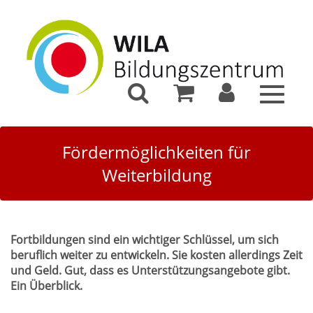
Toggle
navigat
Fördermöglichkeiten für
Weiterbildung
Fortbildungen sind ein wichtiger Schlüssel, um sich
beruflich weiter zu entwickeln. Sie kosten allerdings Zeit
und Geld. Gut, dass es Unterstützungsangebote gibt.
Ein Überblick.