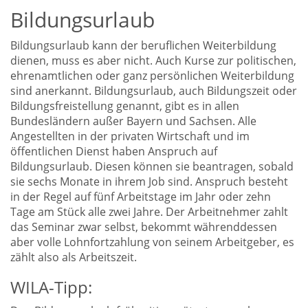
Bildungsurlaub
Bildungsurlaub kann der beruflichen Weiterbildung
dienen, muss es aber nicht. Auch Kurse zur politischen,
ehrenamtlichen oder ganz persönlichen Weiterbildung
sind anerkannt. Bildungsurlaub, auch Bildungszeit oder
Bildungsfreistellung genannt, gibt es in allen
Bundesländern außer Bayern und Sachsen. Alle
Angestellten in der privaten Wirtschaft und im
öffentlichen Dienst haben Anspruch auf
Bildungsurlaub. Diesen können sie beantragen, sobald
sie sechs Monate in ihrem Job sind. Anspruch besteht
in der Regel auf fünf Arbeitstage im Jahr oder zehn
Tage am Stück alle zwei Jahre. Der Arbeitnehmer zahlt
das Seminar zwar selbst, bekommt währenddessen
aber volle Lohnfortzahlung von seinem Arbeitgeber, es
zählt also als Arbeitszeit.
WILA-Tipp: