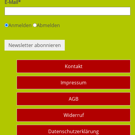
E-Mail*
Anmelden
Abmelden
Newsletter abonnieren
Kontakt
Impressum
AGB
Widerruf
Datenschutzerklärung