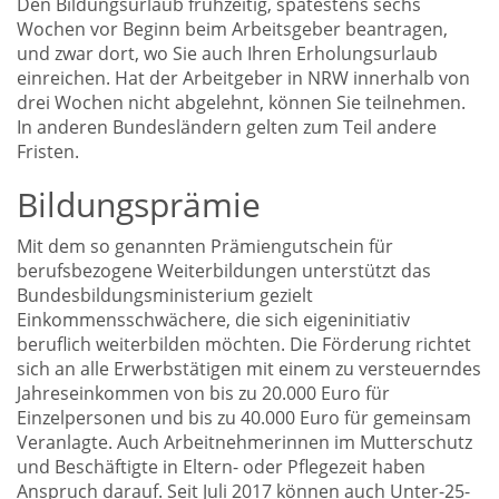
Den Bildungsurlaub frühzeitig, spätestens sechs
Wochen vor Beginn beim Arbeitsgeber beantragen,
und zwar dort, wo Sie auch Ihren Erholungsurlaub
einreichen. Hat der Arbeitgeber in NRW innerhalb von
drei Wochen nicht abgelehnt, können Sie teilnehmen.
In anderen Bundesländern gelten zum Teil andere
Fristen.
Bildungsprämie
Mit dem so genannten Prämiengutschein für
berufsbezogene Weiterbildungen unterstützt das
Bundesbildungsministerium gezielt
Einkommensschwächere, die sich eigeninitiativ
beruflich weiterbilden möchten. Die Förderung richtet
sich an alle Erwerbstätigen mit einem zu versteuerndes
Jahreseinkommen von bis zu 20.000 Euro für
Einzelpersonen und bis zu 40.000 Euro für gemeinsam
Veranlagte. Auch Arbeitnehmerinnen im Mutterschutz
und Beschäftigte in Eltern- oder Pflegezeit haben
Anspruch darauf. Seit Juli 2017 können auch Unter-25-