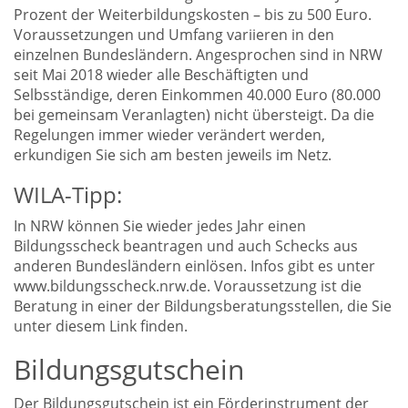
Prozent der Weiterbildungskosten – bis zu 500 Euro.
Voraussetzungen und Umfang variieren in den
einzelnen Bundesländern. Angesprochen sind in NRW
seit Mai 2018 wieder alle Beschäftigten und
Selbsständige, deren Einkommen 40.000 Euro (80.000
bei gemeinsam Veranlagten) nicht übersteigt. Da die
Regelungen immer wieder verändert werden,
erkundigen Sie sich am besten jeweils im Netz.
WILA-Tipp:
In NRW können Sie wieder jedes Jahr einen
Bildungsscheck beantragen und auch Schecks aus
anderen Bundesländern einlösen. Infos gibt es unter
www.bildungsscheck.nrw.de. Voraussetzung ist die
Beratung in einer der Bildungsberatungsstellen, die Sie
unter diesem Link finden.
Bildungsgutschein
Der Bildungsgutschein ist ein Förderinstrument der