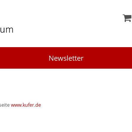
Newsletter
seite
www.kufer.de