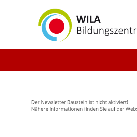
Der Newsletter Baustein ist nicht aktiviert!
Nähere Informationen finden Sie auf der Web