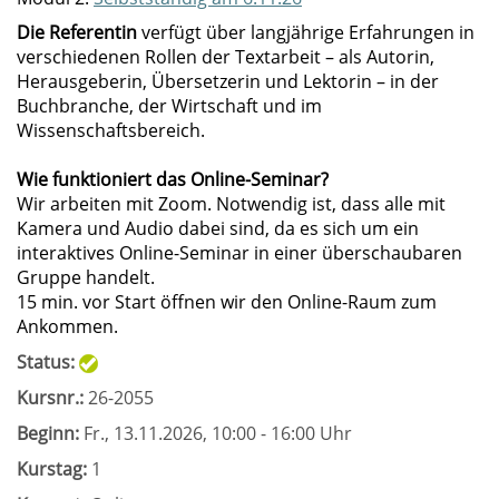
Die Referentin
verfügt über langjährige Erfahrungen in
verschiedenen Rollen der Textarbeit – als Autorin,
Herausgeberin, Übersetzerin und Lektorin – in der
Buchbranche, der Wirtschaft und im
Wissenschaftsbereich.
Wie funktioniert das Online-Seminar?
Wir arbeiten mit Zoom. Notwendig ist, dass alle mit
Kamera und Audio dabei sind, da es sich um ein
interaktives Online-Seminar in einer überschaubaren
Gruppe handelt.
15 min. vor Start öffnen wir den Online-Raum zum
Ankommen.
Status:
Kursnr.:
26-2055
Beginn:
Fr.
, 13.11.2026, 10:00 - 16:00 Uhr
Kurstag:
1