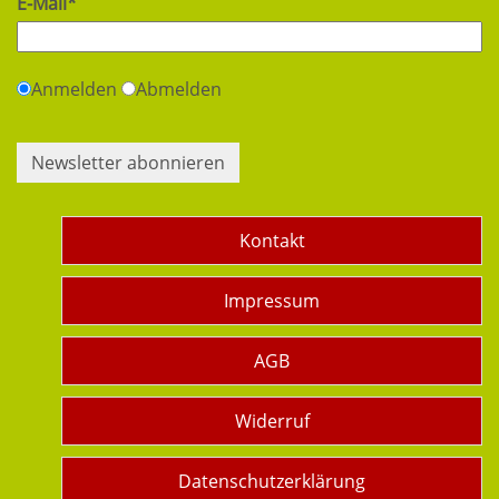
E-Mail*
Anmelden
Abmelden
Newsletter abonnieren
Kontakt
Impressum
AGB
Widerruf
Datenschutzerklärung