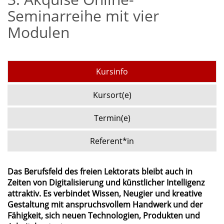
Seminarreihe mit vier
Modulen
Kursinfo
Kursort(e)
Termin(e)
Referent*in
Das Berufsfeld des freien Lektorats bleibt auch in
Zeiten von Digitalisierung und künstlicher Intelligenz
attraktiv. Es verbindet Wissen, Neugier und kreative
Gestaltung mit anspruchsvollem Handwerk und der
Fähigkeit, sich neuen Technologien, Produkten und