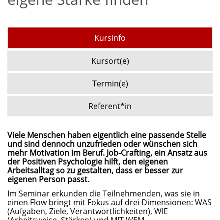
Kursinfo
Kursort(e)
Termin(e)
Referent*in
Viele Menschen haben eigentlich eine passende Stelle
und sind dennoch unzufrieden oder wünschen sich
mehr Motivation im Beruf. Job-Crafting, ein Ansatz aus
der Positiven Psychologie hilft, den eigenen
Arbeitsalltag so zu gestalten, dass er besser zur
eigenen Person passt.
Im Seminar erkunden die Teilnehmenden, was sie in
einen Flow bringt mit Fokus auf drei Dimensionen: WAS
(Aufgaben, Ziele, Verantwortlichkeiten), WIE