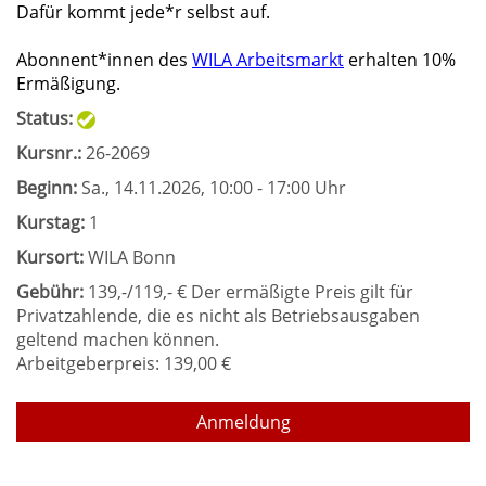
Dafür kommt jede*r selbst auf.
Abonnent*innen des
WILA Arbeitsmarkt
erhalten 10%
Ermäßigung.
Status:
Kursnr.:
26-2069
Beginn:
Sa.
, 14.11.2026, 10:00 - 17:00 Uhr
Kurstag:
1
Kursort:
WILA Bonn
Gebühr:
139,-/119,- € Der ermäßigte Preis gilt für
Privatzahlende, die es nicht als Betriebsausgaben
geltend machen können.
Arbeitgeberpreis: 139,00 €
Anmeldung