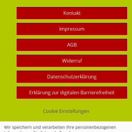
Kontakt
Impressum
AGB
Widerruf
Datenschutzerklärung
Erklärung zur digitalen Barrierefreiheit
Cookie Einstellungen
Wir speichern und verarbeiten Ihre personenbezogenen