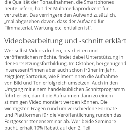
die Qualität der Tonaufnahmen, die Smartphones
heute liefern, hält der Multimediaproduzent für
vertretbar. Das verringere den Aufwand zusätzlich,
„mal abgesehen davon, dass der Aufwand für
Filmmaterial, Wartung etc. entfallen ist“.
Videobearbeitung und -schnitt erklärt
Wer selbst Videos drehen, bearbeiten und
veröffentlichen möchte, findet dabei Unterstützung in
der Fortsetzungsfortbildung. Im Oktober, bei genügend
Interessent*innen aber auch schon früher im Jahr,
zeigt Jörg Sartorius, wie Filmer*innen die Aufnahme
von Bild und Ton erfolgreich umsetzen. Auch in den
Umgang mit einem handelsüblichen Schnittprogramm
führt er ein, damit die Aufnahmen dann zu einem
stimmigen Video montiert werden können. Die
wichtigsten Fragen rund um verschiedene Formate
und Plattformen für die Veröffentlichung runden das
Fortgeschrittenenseminar ab. Wer beide Seminare
bucht, erhält 10% Rabatt auf den 2. Teil.