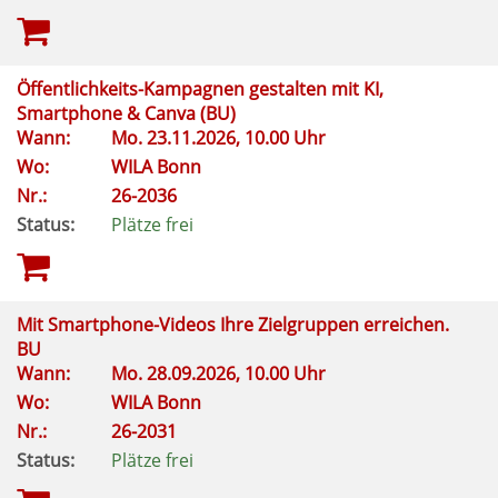
Öffentlichkeits-Kampagnen gestalten mit KI,
Smartphone & Canva (BU)
Wann:
Mo.
23.11.2026, 10.00 Uhr
Wo:
WILA Bonn
Nr.:
26-2036
Status:
Plätze frei
Mit Smartphone-Videos Ihre Zielgruppen erreichen.
BU
Wann:
Mo.
28.09.2026, 10.00 Uhr
Wo:
WILA Bonn
Nr.:
26-2031
Status:
Plätze frei