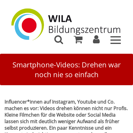
Toggle
navigat
Smartphone-Videos: Drehen war
noch nie so einfach
Influencer*innen auf Instagram, Youtube und Co.
machen es vor: Videos drehen können nicht nur Profis.
Kleine Filmchen für die Website oder Social Media
lassen sich mit deutlich weniger Aufwand als früher
selbst produzieren. Ein paar Kenntnisse und ein