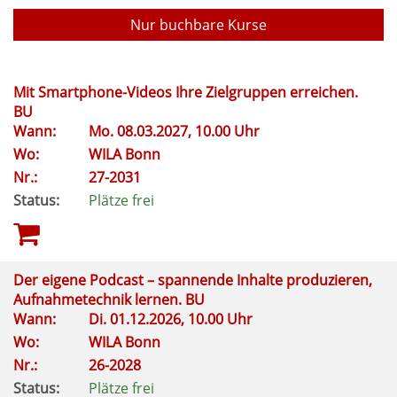
Nur buchbare Kurse
Mit Smartphone-Videos Ihre Zielgruppen erreichen.
BU
Wann:
Mo.
08.03.2027, 10.00 Uhr
Wo:
WILA Bonn
Nr.:
27-2031
Status:
Plätze frei
Der eigene Podcast – spannende Inhalte produzieren,
Aufnahmetechnik lernen. BU
Wann:
Di.
01.12.2026, 10.00 Uhr
Wo:
WILA Bonn
Nr.:
26-2028
Status:
Plätze frei