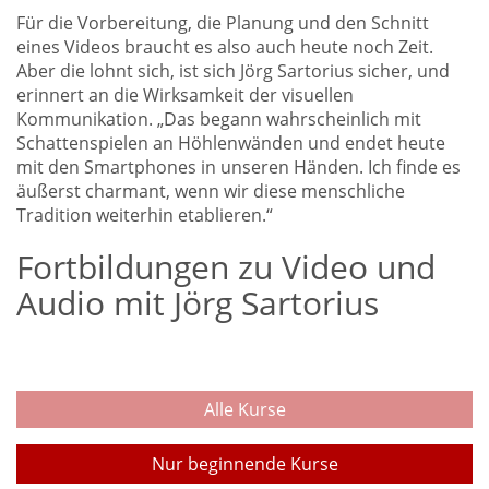
Für die Vorbereitung, die Planung und den Schnitt
eines Videos braucht es also auch heute noch Zeit.
Aber die lohnt sich, ist sich Jörg Sartorius sicher, und
erinnert an die Wirksamkeit der visuellen
Kommunikation. „Das begann wahrscheinlich mit
Schattenspielen an Höhlenwänden und endet heute
mit den Smartphones in unseren Händen. Ich finde es
äußerst charmant, wenn wir diese menschliche
Tradition weiterhin etablieren.“
Fortbildungen zu Video und
Audio mit Jörg Sartorius
Alle Kurse
Nur beginnende Kurse