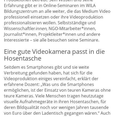
Erfahrung gibt er in Online-Seminaren im WILA
Bildungszentrum an alle weiter, die das Medium Video
professionell einsetzen oder ihre Videoproduktion
professionalisieren wollen. Selbstständige und
Wissenschaftler
innen,
NGO-Mitarbeiter*innen,
Journalist*innen
,
Projektleiter*innen und andere
Interessierte – sie alle besuchen seine Seminare.
Eine gute Videokamera passt in die
Hosentasche
Seitdem es Smartphones gibt und sie weite
Verbreitung gefunden haben, hat sich für die
Videoproduktion einiges vereinfacht, erklärt der
erfahrene Dozent: „Was uns die Smartphones
ermöglichen, ist der Einsatz von teuren Kameras ohne
teure Kameras. Viele Menschen tragen heutzutage
visuelle Aufnahmegeräte in ihren Hosentaschen, für
deren Bildqualität noch vor wenigen Jahren tausende
von Euro über den Ladentisch gegangen wären.“ Auch