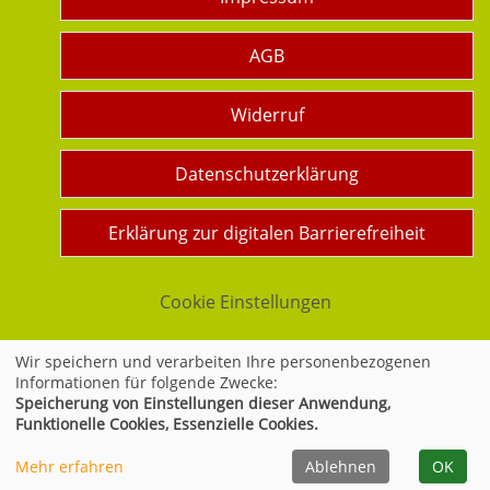
AGB
Widerruf
Datenschutzerklärung
Erklärung zur digitalen Barrierefreiheit
Cookie Einstellungen
Wir speichern und verarbeiten Ihre personenbezogenen
Informationen für folgende Zwecke:
Widerrufsformular
Speicherung von Einstellungen dieser Anwendung,
Funktionelle Cookies, Essenzielle Cookies.
Mehr erfahren
Ablehnen
OK