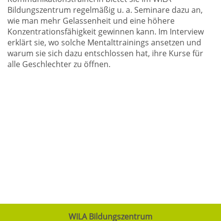
Bildungszentrum regelmäßig u. a. Seminare dazu an,
wie man mehr Gelassenheit und eine höhere
Konzentrationsfähigkeit gewinnen kann. Im Interview
erklärt sie, wo solche Mentalttrainings ansetzen und
warum sie sich dazu entschlossen hat, ihre Kurse für
alle Geschlechter zu öffnen.
WILA Bildungszentrum