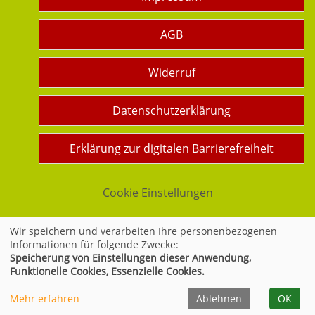
AGB
Widerruf
Datenschutzerklärung
Erklärung zur digitalen Barrierefreiheit
Cookie Einstellungen
Wir speichern und verarbeiten Ihre personenbezogenen
Informationen für folgende Zwecke:
Widerrufsformular
Speicherung von Einstellungen dieser Anwendung,
Funktionelle Cookies, Essenzielle Cookies.
Mehr erfahren
Ablehnen
OK