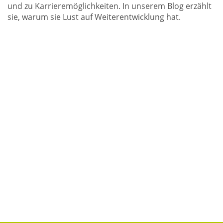
und zu Karrieremöglichkeiten. In unserem Blog erzählt
sie, warum sie Lust auf Weiterentwicklung hat.