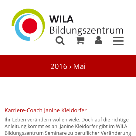
Toggle
navigat
2016
›
Mai
Karriere-Coach Janine Kleidorfer
Ihr Leben verändern wollen viele. Doch auf die richtige
Anleitung kommt es an. Janine Kleidorfer gibt im WILA
Bildungszentrum Seminare zu beruflicher Veränderung