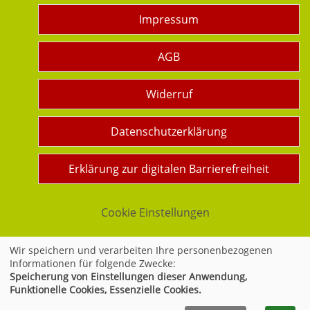
Impressum
AGB
Widerruf
Datenschutzerklärung
Erklärung zur digitalen Barrierefreiheit
Cookie Einstellungen
Wir speichern und verarbeiten Ihre personenbezogenen
Informationen für folgende Zwecke:
Widerrufsformular
Speicherung von Einstellungen dieser Anwendung,
Funktionelle Cookies, Essenzielle Cookies.