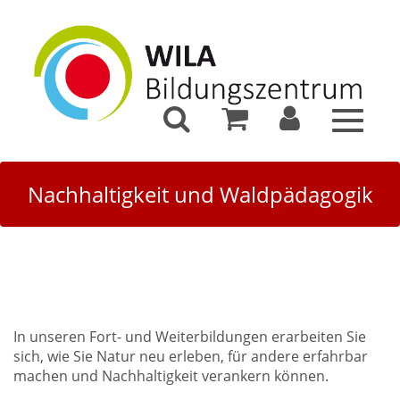
Toggle
navigat
Nachhaltigkeit und Waldpädagogik
In unseren Fort- und Weiterbildungen erarbeiten Sie
sich, wie Sie Natur neu erleben, für andere erfahrbar
machen und Nachhaltigkeit verankern können.