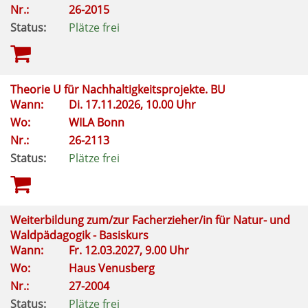
Nr.:
26-2015
Status:
Plätze frei
Theorie U für Nachhaltigkeitsprojekte. BU
Wann:
Di.
17.11.2026, 10.00 Uhr
Wo:
WILA Bonn
Nr.:
26-2113
Status:
Plätze frei
Weiterbildung zum/zur Facherzieher/in für Natur- und
Waldpädagogik - Basiskurs
Wann:
Fr.
12.03.2027, 9.00 Uhr
Wo:
Haus Venusberg
Nr.:
27-2004
Status:
Plätze frei