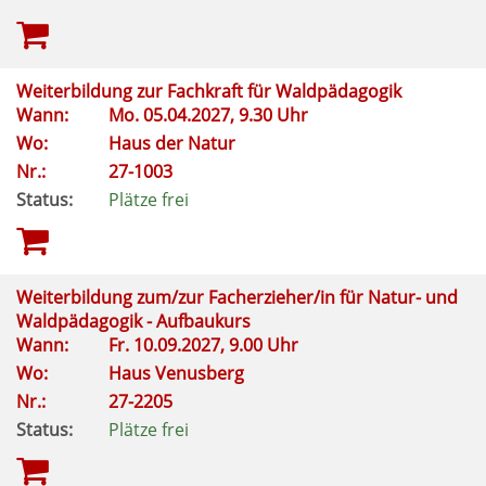
Weiterbildung zur Fachkraft für Waldpädagogik
Wann:
Mo.
05.04.2027, 9.30 Uhr
Wo:
Haus der Natur
Nr.:
27-1003
Status:
Plätze frei
Weiterbildung zum/zur Facherzieher/in für Natur- und
Waldpädagogik - Aufbaukurs
Wann:
Fr.
10.09.2027, 9.00 Uhr
Wo:
Haus Venusberg
Nr.:
27-2205
Status:
Plätze frei