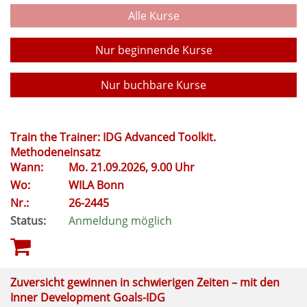
Alle Kurse
Nur beginnende Kurse
Nur buchbare Kurse
Train the Trainer: IDG Advanced Toolkit.
Methodeneinsatz
Wann:
Mo.
21.09.2026, 9.00 Uhr
Wo:
WILA Bonn
Nr.:
26-2445
Status:
Anmeldung möglich
Zuversicht gewinnen in schwierigen Zeiten – mit den
Inner Development Goals-IDG