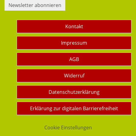
Newsletter abonnieren
Kontakt
Impressum
AGB
Widerruf
Datenschutzerklärung
Erklärung zur digitalen Barrierefreiheit
Cookie Einstellungen