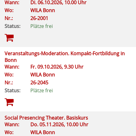
Wann:
Di.
06.10.2026, 10.00 Uhr
Wo:
WILA Bonn
Nr.:
26-2001
Status:
Plätze frei
Veranstaltungs-Moderation. Kompakt-Fortbildung in
Bonn
Wann:
Fr.
09.10.2026, 9.30 Uhr
Wo:
WILA Bonn
Nr.:
26-2045
Status:
Plätze frei
Social Presencing Theater. Basiskurs
Wann:
Do.
05.11.2026, 10.00 Uhr
Wo:
WILA Bonn