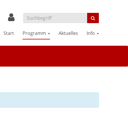
Start
Programm
Aktuelles
Info