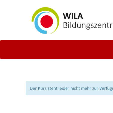
Der Kurs steht leider nicht mehr zur Verfüg