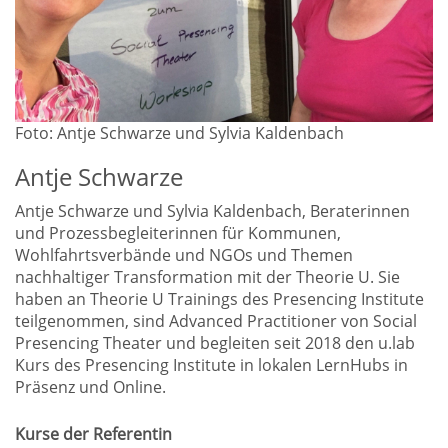
Foto: Antje Schwarze und Sylvia Kaldenbach
Antje Schwarze
Antje Schwarze und Sylvia Kaldenbach, Beraterinnen
und Prozessbegleiterinnen für Kommunen,
Wohlfahrtsverbände und NGOs und Themen
nachhaltiger Transformation mit der Theorie U. Sie
haben an Theorie U Trainings des Presencing Institute
teilgenommen, sind Advanced Practitioner von Social
Presencing Theater und begleiten seit 2018 den u.lab
Kurs des Presencing Institute in lokalen LernHubs in
Präsenz und Online.
Kurse der Referentin