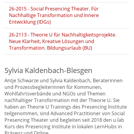
26-2015 - Social Presencing Theater. Für
Nachhaltige Transformation und Innere
Entwicklung (IDGs)
26-2113 - Theorie U für Nachhaltigkeitsprojekte.
Neue Klarheit, Kreative Lösungen und
Transformation. Bildungsurlaub (BU)
Sylvia Kaldenbach-Blesgen
Antje Schwarze und Sylvia Kaldenbach, Beraterinnen
und Prozessbegleiterinnen für Kommunen,
Wohlfahrtsverbände und NGOs und Themen
nachhaltiger Transformation mit der Theorie U. Sie
haben an Theorie U Trainings des Presencing Institute
teilgenommen, sind Advanced Practitioner von Social
Presencing Theater und begleiten seit 2018 den u.lab
Kurs des Presencing Institute in lokalen LernHubs in
Präsenz und Online.