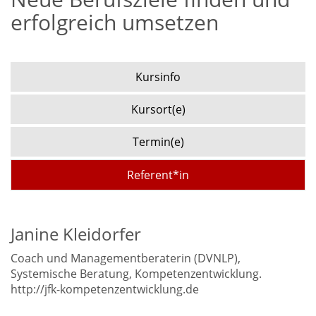
erfolgreich umsetzen
Kursinfo
Kursort(e)
Termin(e)
Referent*in
Janine Kleidorfer
Coach und Managementberaterin (DVNLP),
Systemische Beratung, Kompetenzentwicklung.
http://jfk-kompetenzentwicklung.de