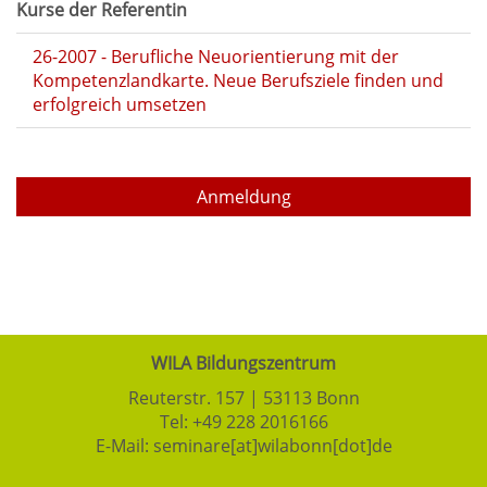
Kurse der Referentin
26-2007 - Berufliche Neuorientierung mit der
Kompetenzlandkarte. Neue Berufsziele finden und
erfolgreich umsetzen
Anmeldung
WILA Bildungszentrum
Reuterstr. 157 | 53113 Bonn
Tel:
+49 228 2016166
E-Mail:
seminare[at]wilabonn[dot]de