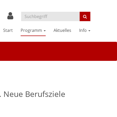
Start
Programm
Aktuelles
Info
. Neue Berufsziele