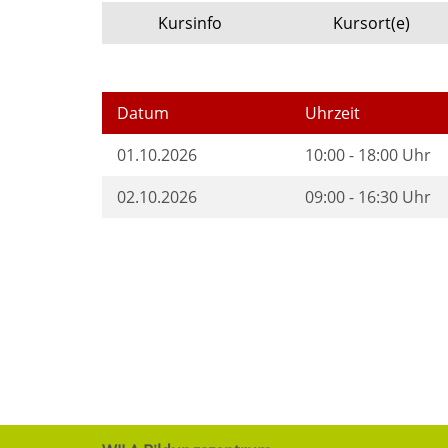
Kursinfo
Kursort(e)
Datum
Uhrzeit
01.10.2026
10:00 - 18:00 Uhr
02.10.2026
09:00 - 16:30 Uhr