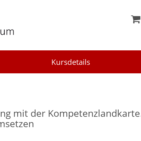
Kursdetails
ung mit der Kompetenzlandkarte
umsetzen