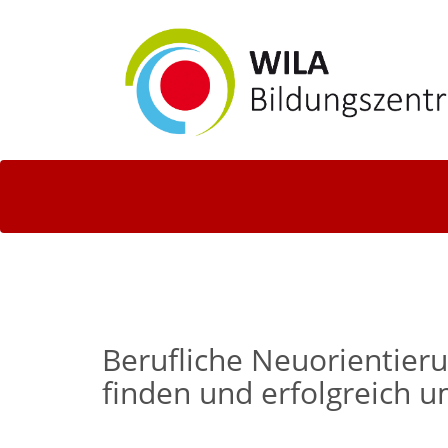
Berufliche Neuorientier
finden und erfolgreich 