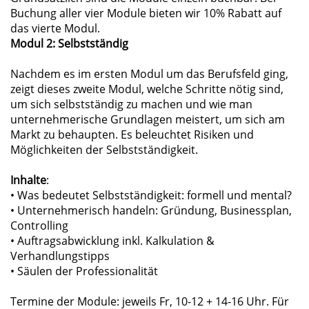
Buchung aller vier Module bieten wir 10% Rabatt auf
das vierte Modul.
Modul 2:
Selbstständig
Nachdem es im ersten Modul um das Berufsfeld ging,
zeigt dieses zweite Modul, welche Schritte nötig sind,
um sich selbstständig zu machen und wie man
unternehmerische Grundlagen meistert, um sich am
Markt zu behaupten. Es beleuchtet Risiken und
Möglichkeiten der Selbstständigkeit.
Inhalte
:
• Was bedeutet Selbstständigkeit: formell und mental?
• Unternehmerisch handeln: Gründung, Businessplan,
Controlling
• Auftragsabwicklung inkl. Kalkulation &
Verhandlungstipps
• Säulen der Professionalität
Termine der Module: jeweils Fr, 10-12 + 14-16 Uhr. Für