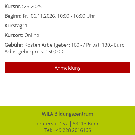
Kursnr.:
26-2025
Beginn:
Fr.
, 06.11.2026, 10:00 - 16:00 Uhr
Kurstag:
1
Kursort:
Online
Gebühr:
Kosten Arbeitgeber: 160,- / Privat: 130,- Euro
Arbeitgeberpreis: 160,00 €
Anmeldung
WILA Bildungszentrum
Reuterstr. 157 | 53113 Bonn
Tel:
+49 228 2016166