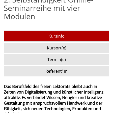
Seminarreihe mit vier
Modulen
Kursinfo
Kursort(e)
Termin(e)
Referent*in
Das Berufsfeld des freien Lektorats bleibt auch in
Zeiten von Digitalisierung und künstlicher Intelligenz
attraktiv. Es verbindet Wissen, Neugier und kreative
Gestaltung mit anspruchsvollem Handwerk und der
Fähigkeit, sich neuen Technologien, Produkten und