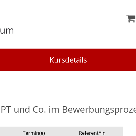
Kursdetails
GPT und Co. im Bewerbungsproze
Termin(e)
Referent*in