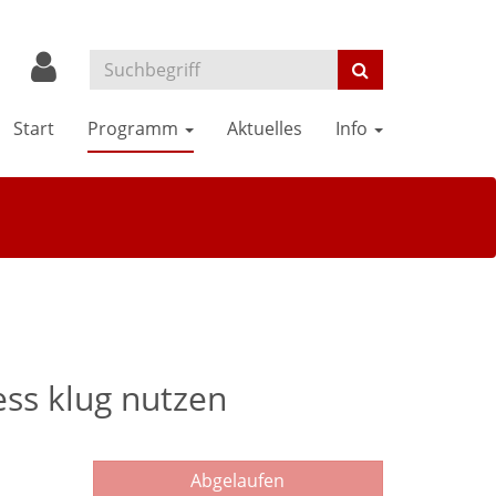
Start
Programm
Aktuelles
Info
ss klug nutzen
Abgelaufen