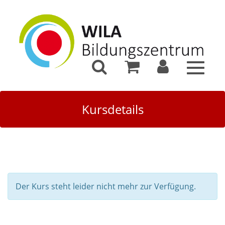
Toggle
navigat
Kursdetails
Der Kurs steht leider nicht mehr zur Verfügung.