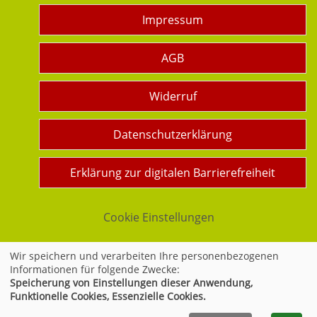
Impressum
AGB
Widerruf
Datenschutzerklärung
Erklärung zur digitalen Barrierefreiheit
Cookie Einstellungen
Wir speichern und verarbeiten Ihre personenbezogenen
Informationen für folgende Zwecke:
Widerrufsformular
Speicherung von Einstellungen dieser Anwendung,
Funktionelle Cookies, Essenzielle Cookies.