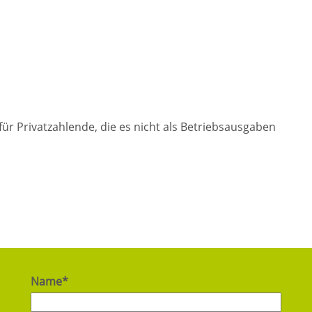
 für Privatzahlende, die es nicht als Betriebsausgaben
Name*