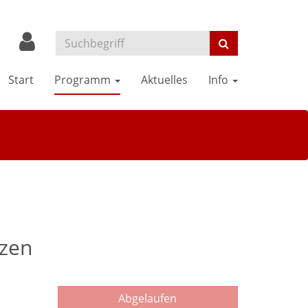
Start
Programm
Aktuelles
Info
tzen
Abgelaufen