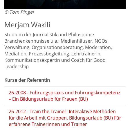
© Tom Pingel
Merjam Wakili
Studium der Journalistik und Philosophie.
Branchenkenntnisse u.a.: Medienhäuser, NGOs,
Verwaltung. Organisationsberatung, Moderation,
Mediation, Prozessbegleitung. Lehrtrainerin,
Kommunikationsexpertin und Coach für Good
Leadership
Kurse der Referentin
26-2008 - Führungspraxis und Führungskompetenz
– Ein Bildungsurlaub für Frauen (BU)
26-2012 - Train the Trainer: Interaktive Methoden
für die Arbeit mit Gruppen. Bildungsurlaub (BU) Für
erfahrene Trainerinnen und Trainer