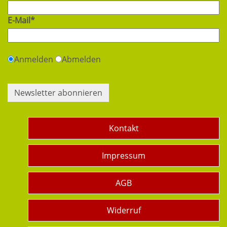
E-Mail*
Anmelden
Abmelden
Newsletter abonnieren
Kontakt
Impressum
AGB
Widerruf