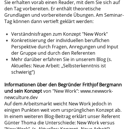
Sie erhalten vorab einen Reader, mit dem Sie sich auf
den Tag vorbereiten. Er enthält theoretische
Grundlagen und vorbereitende Übungen. Am Seminar-
Tag können dann vertieft geklärt werden:
Verständnisfragen zum Konzept "New Work"
Konkretisierung der individuellen beruflichen
Perspektive durch Fragen, Anregungen und Input
der Gruppe und durch den Referenten
Mehr darüber erfahren Sie in unserem Blog (s.
Aktuelles: Neue Arbeit: „Selbsterkenntnis ist
schwierig“)
Informationen über den Begründer Frithjof Bergmann
und sein Konzept
von "New Work": www.newwork-
newculture.dev
Auf dem Arbeitsmarkt weicht New Work jedoch in
einigen Punkten weit vom ursprünglichen Konzept ab.
In einem weiteren Blog-Beitrag erklärt unser Referent
Günter Thoma die Unterschiede: New Work versus