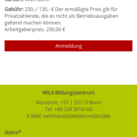
Gebühr:
230,-/ 130,- € Der ermäßigte Preis gilt für
Privatzahlende, die es nicht als Betriebsausgaben
geltend machen können.
Arbeitgeberpreis: 230,00 €
Anmeldung
WILA Bildungszentrum
Reuterstr. 157 | 53113 Bonn
Tel:
+49 228 2016166
E-Mail:
seminare[at]wilabonn[dot]de
Name*