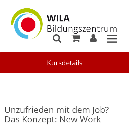
Toggle
navigat
Kursdetails
Unzufrieden mit dem Job?
Das Konzept: New Work