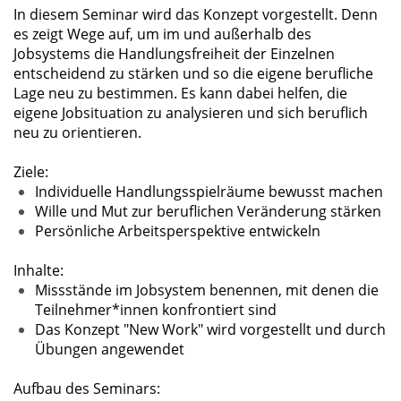
In diesem Seminar wird das Konzept vorgestellt. Denn
es zeigt Wege auf, um im und außerhalb des
Jobsystems die Handlungsfreiheit der Einzelnen
entscheidend zu stärken und so die eigene berufliche
Lage neu zu bestimmen. Es kann dabei helfen, die
eigene Jobsituation zu analysieren und sich beruflich
neu zu orientieren.
Ziele:
Individuelle Handlungsspielräume bewusst machen
Wille und Mut zur beruflichen Veränderung stärken
Persönliche Arbeitsperspektive entwickeln
Inhalte:
Missstände im Jobsystem benennen, mit denen die
Teilnehmer*innen konfrontiert sind
Das Konzept "New Work" wird vorgestellt und durch
Übungen angewendet
Aufbau des Seminars: