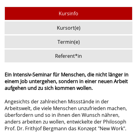
Kursinfo
Kursort(e)
Termin(e)
Referent*in
Ein Intensiv-Seminar für Menschen, die nicht länger in
einem Job untergehen, sondern in einer neuen Arbeit
aufgehen und zu sich kommen wollen.
Angesichts der zahlreichen Missstände in der
Arbeitswelt, die viele Menschen unzufrieden machen,
überfordern und so in ihnen den Wunsch nähren,
anders arbeiten zu wollen, entwickelte der Philosoph
Prof. Dr. Frithjof Bergmann das Konzept "New Work".