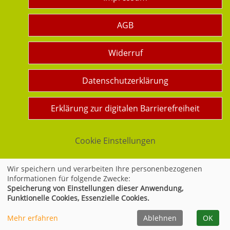
AGB
Widerruf
Datenschutzerklärung
Erklärung zur digitalen Barrierefreiheit
Cookie Einstellungen
Wir speichern und verarbeiten Ihre personenbezogenen
Informationen für folgende Zwecke:
Widerrufsformular
Speicherung von Einstellungen dieser Anwendung,
Funktionelle Cookies, Essenzielle Cookies.
Mehr erfahren
Ablehnen
OK