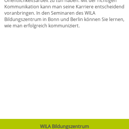
Öffentlichkeitsarbeit zu tun haben. Mit der richtigen
Kommunikation kann man seine Karriere entscheidend
voranbringen. In den Seminaren des WILA
Bildungszentrum in Bonn und Berlin können Sie lernen,
wie man erfolgreich kommuniziert.
WILA Bildungszentrum