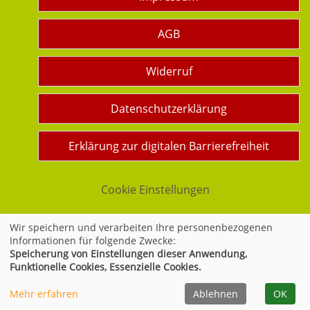
AGB
Widerruf
Datenschutzerklärung
Erklärung zur digitalen Barrierefreiheit
Cookie Einstellungen
Wir speichern und verarbeiten Ihre personenbezogenen
Informationen für folgende Zwecke:
Widerrufsformular
Speicherung von Einstellungen dieser Anwendung,
Funktionelle Cookies, Essenzielle Cookies.
Mehr erfahren
Ablehnen
OK