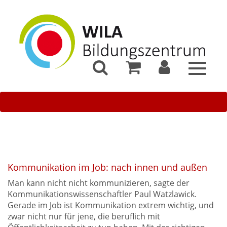
Toggle
navigat
Kommunikation im Job: nach innen und außen
Man kann nicht nicht kommunizieren, sagte der
Kommunikationswissenschaftler Paul Watzlawick.
Gerade im Job ist Kommunikation extrem wichtig, und
zwar nicht nur für jene, die beruflich mit