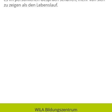
zu zeigen als den Lebenslauf.
WILA Bildungszentrum