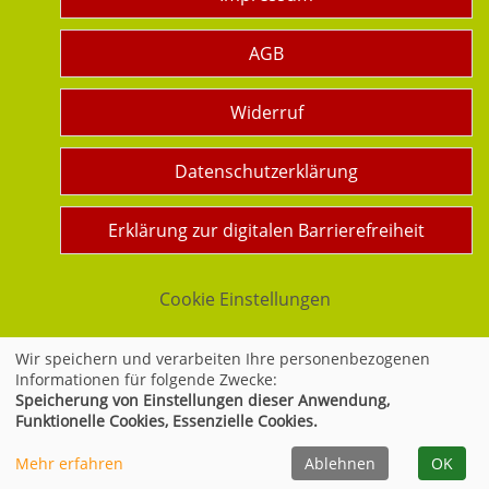
AGB
Widerruf
Datenschutzerklärung
Erklärung zur digitalen Barrierefreiheit
Cookie Einstellungen
Wir speichern und verarbeiten Ihre personenbezogenen
Informationen für folgende Zwecke:
Widerrufsformular
Speicherung von Einstellungen dieser Anwendung,
Funktionelle Cookies, Essenzielle Cookies.
Mehr erfahren
Ablehnen
OK