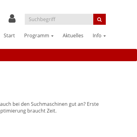
Start
Programm
Aktuelles
Info
n auch bei den Suchmaschinen gut an? Erste
ptimierung braucht Zeit.