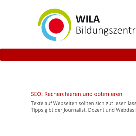
SEO: Recherchieren und optimieren
Texte auf Webseiten sollten sich gut lesen l
Tipps gibt der Journalist, Dozent und Webdes