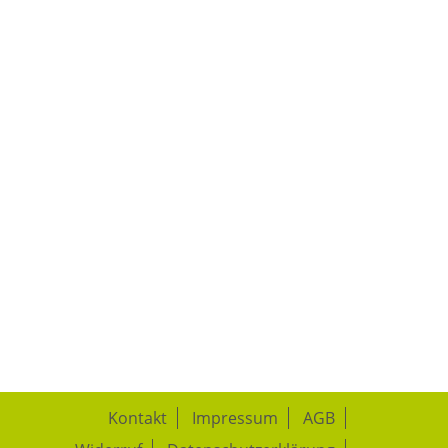
Kontakt
Impressum
AGB