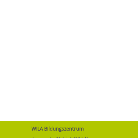
WILA Bildungszentrum